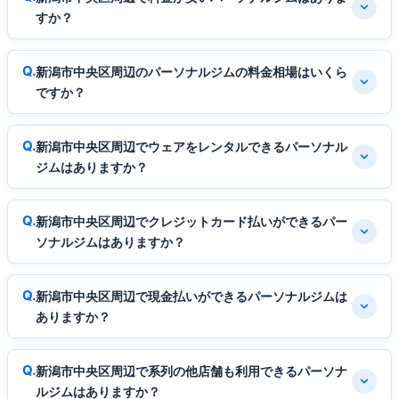
すか？
新潟市中央区周辺のパーソナルジムの料金相場はいくら
ですか？
新潟市中央区周辺でウェアをレンタルできるパーソナル
ジムはありますか？
新潟市中央区周辺でクレジットカード払いができるパー
ソナルジムはありますか？
新潟市中央区周辺で現金払いができるパーソナルジムは
ありますか？
新潟市中央区周辺で系列の他店舗も利用できるパーソナ
ルジムはありますか？