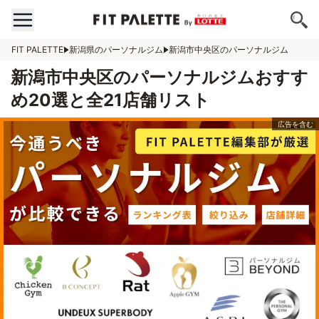
FIT PALETTE
新潟県のパーソナルジム
新潟市中央区のパーソナルジム
新潟市中央区のパーソナルジムおすす
め20選と全21店舗リスト