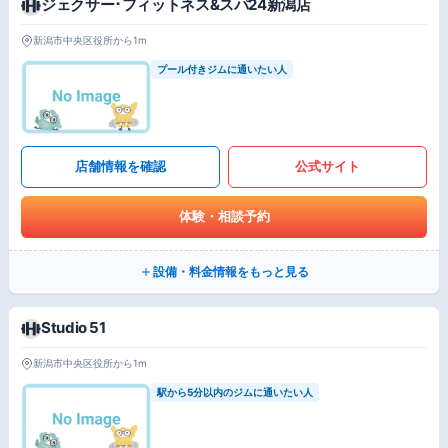
ジェクサー･フィットネス&スパ24新潟店
新潟市中央区役所から1m
プール付きジムに通いたい人
店舗情報を確認
公式サイト
体験・相談予約
設備・料金情報をもっと見る
Studio 51
新潟市中央区役所から1m
駅から5分以内のジムに通いたい人