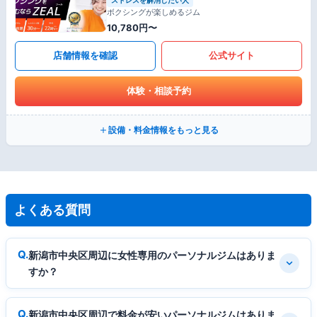
ボクシングが楽しめるジム
10,780円〜
店舗情報を確認
公式サイト
体験・相談予約
設備・料金情報をもっと見る
よくある質問
新潟市中央区周辺に女性専用のパーソナルジムはありま
すか？
新潟市中央区周辺で料金が安いパーソナルジムはありま