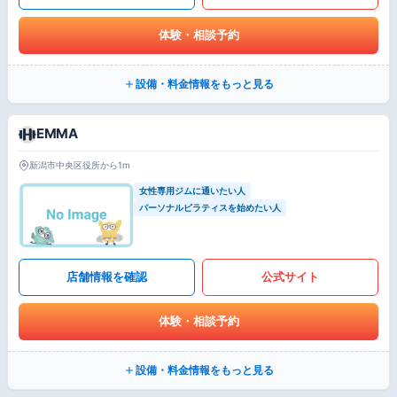
体験・相談予約
設備・料金情報をもっと見る
EMMA
新潟市中央区役所から1m
女性専用ジムに通いたい人
パーソナルピラティスを始めたい人
店舗情報を確認
公式サイト
体験・相談予約
設備・料金情報をもっと見る