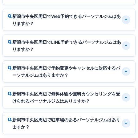
新潟市中央区周辺でWeb予約できるパーソナルジムはあ
りますか？
新潟市中央区周辺でLINE予約できるパーソナルジムはあ
りますか？
新潟市中央区周辺で予約変更やキャンセルに対応するパ
ーソナルジムはありますか？
新潟市中央区周辺で無料体験や無料カウンセリングを受
けられるパーソナルジムはありますか？
新潟市中央区周辺で駐車場のあるパーソナルジムはあり
ますか？