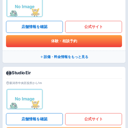
店舗情報を確認
公式サイト
体験・相談予約
設備・料金情報をもっと見る
Studio Eir
新潟市中央区役所から1m
店舗情報を確認
公式サイト