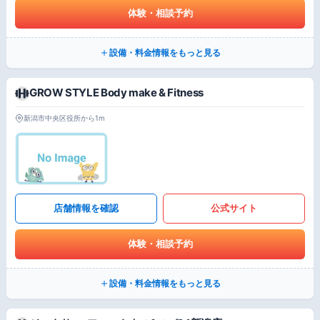
体験・相談予約
設備・料金情報をもっと見る
GROW STYLE Body make & Fitness
新潟市中央区役所から1m
店舗情報を確認
公式サイト
体験・相談予約
設備・料金情報をもっと見る