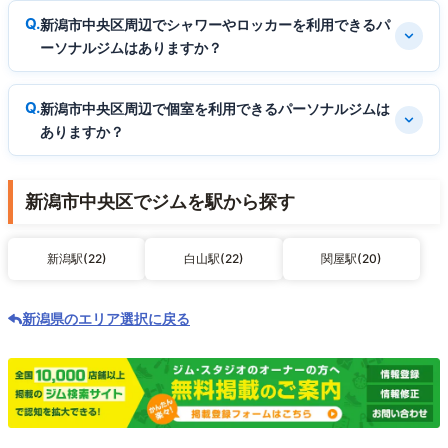
新潟市中央区周辺でシャワーやロッカーを利用できるパ
ーソナルジムはありますか？
新潟市中央区周辺で個室を利用できるパーソナルジムは
ありますか？
新潟市中央区でジムを駅から探す
新潟駅(22)
白山駅(22)
関屋駅(20)
新潟県のエリア選択に戻る