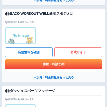
設備・料金情報をもっと見る
SACO WORKOUT WELL新潟スタジオ店
新潟市中央区役所から1m
店舗情報を確認
公式サイト
体験・相談予約
設備・料金情報をもっと見る
ダッシュスポーツマッサージ
新潟市中央区役所から1m