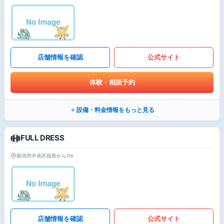
店舗情報を確認
公式サイト
体験・相談予約
設備・料金情報をもっと見る
FULL DRESS
新潟市中央区役所から1m
店舗情報を確認
公式サイト