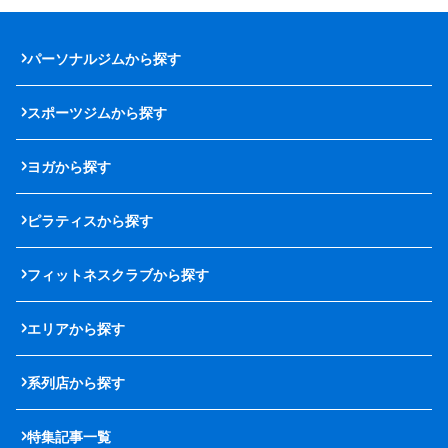
パーソナルジムから探す
スポーツジムから探す
ヨガから探す
ピラティスから探す
フィットネスクラブから探す
エリアから探す
系列店から探す
特集記事一覧