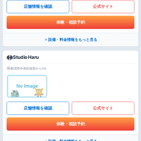
店舗情報を確認
公式サイト
体験・相談予約
設備・料金情報をもっと見る
Studio Haru
新潟市中央区役所から1m
店舗情報を確認
公式サイト
体験・相談予約