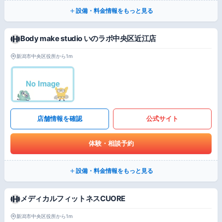
設備・料金情報をもっと見る
Body make studio いのラボ中央区近江店
新潟市中央区役所から1m
店舗情報を確認
公式サイト
体験・相談予約
設備・料金情報をもっと見る
メディカルフィットネスCUORE
新潟市中央区役所から1m