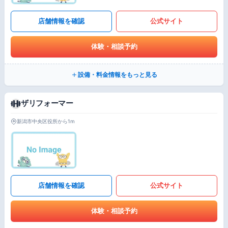
店舗情報を確認
公式サイト
体験・相談予約
設備・料金情報をもっと見る
ザリフォーマー
新潟市中央区役所から1m
店舗情報を確認
公式サイト
体験・相談予約