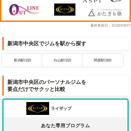
最終更新日：2026/08/07
新潟市中央区でジムを駅から探す
新潟駅(22)
白山駅(22)
関屋駅(20)
新潟市中央区のパーソナルジムを
要点だけでサクッと比較
ライザップ
あなた専用プログラム