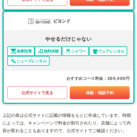
ビヨンド
やせるだけじゃない
食事指導
無料体験
シャワー
ウェアレンタル
シューズレンタル
おすすめコース料金
290,400円
公式サイトで見る
体験・相談予約
上記の表は公式サイトに記載の情報をもとに作成しています。時期
によっては、キャンペーンで料金が割引されたり、店舗によって内
容が変わることもありますので、公式サイトでご確認ください。