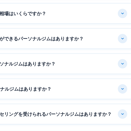
相場はいくらですか？
ができるパーソナルジムはありますか？
ソナルジムはありますか？
ソナルジムはありますか？
セリングを受けられるパーソナルジムはありますか？