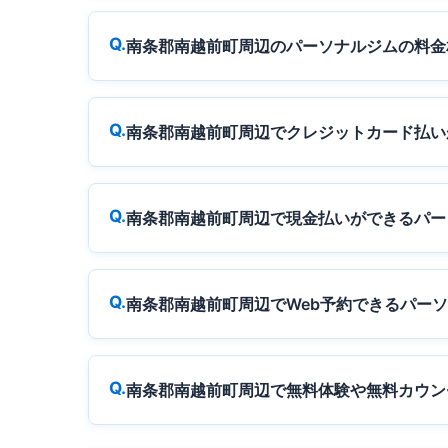
南条郡南越前町周辺のパーソナルジムの料金
南条郡南越前町周辺でクレジットカード払い
南条郡南越前町周辺で現金払いができるパー
南条郡南越前町周辺でWeb予約できるパー
南条郡南越前町周辺で無料体験や無料カウン