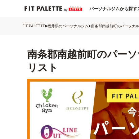
パーソナルジムから探す
FIT PALETTE
福井県のパーソナルジム
南条郡南越前町のパーソナ
南条郡南越前町のパーソ
リスト