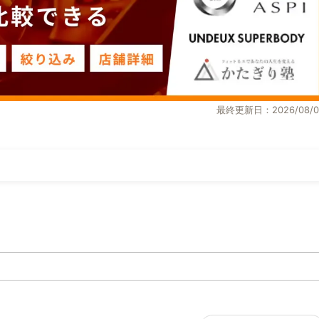
最終更新日：2026/08/0