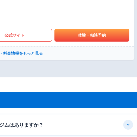
公式サイト
体験・相談予約
・料金情報をもっと見る
ジムはありますか？