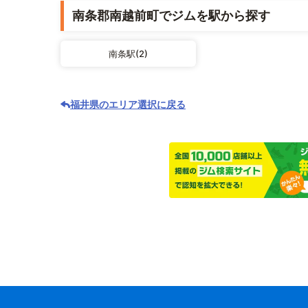
南条郡南越前町でジムを駅から探す
南条駅(2)
福井県のエリア選択に戻る