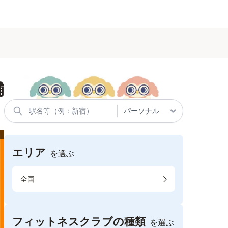
舗
エリア
を選ぶ
全国
フィットネスクラブの種類
を選ぶ