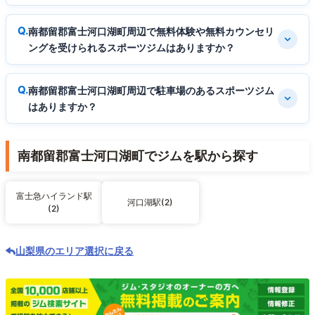
南都留郡富士河口湖町周辺で無料体験や無料カウンセリ
ングを受けられるスポーツジムはありますか？
南都留郡富士河口湖町周辺で駐車場のあるスポーツジム
はありますか？
南都留郡富士河口湖町でジムを駅から探す
富士急ハイランド駅
河口湖駅(2)
(2)
山梨県のエリア選択に戻る