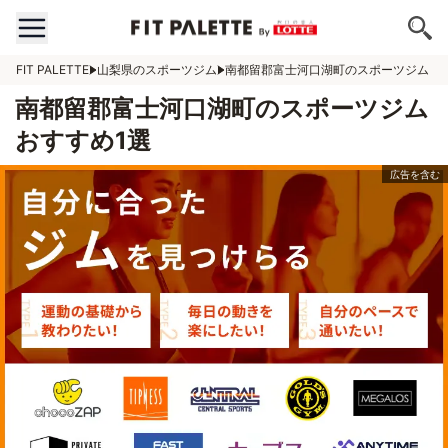
FIT PALETTE
山梨県のスポーツジム
南都留郡富士河口湖町のスポーツジム
南都留郡富士河口湖町のスポーツジム
おすすめ1選