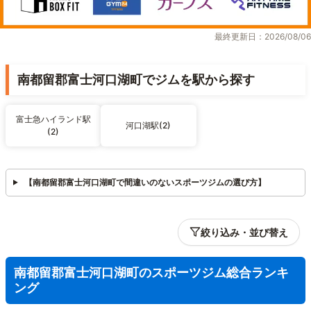
最終更新日：2026/08/06
南都留郡富士河口湖町でジムを駅から探す
富士急ハイランド駅
河口湖駅(2)
(2)
【南都留郡富士河口湖町で間違いのないスポーツジムの選び方】
絞り込み・並び替え
南都留郡富士河口湖町のスポーツジム総合ランキ
ング