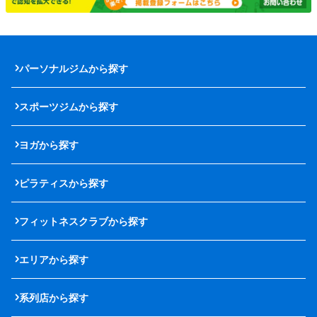
パーソナルジムから探す
スポーツジムから探す
ヨガから探す
ピラティスから探す
フィットネスクラブから探す
エリアから探す
系列店から探す