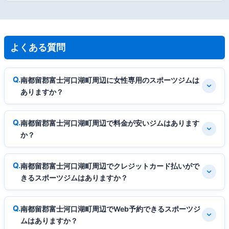
よくある質問
南都留郡富士河口湖町周辺に女性専用のスポーツジムは
ありますか？
南都留郡富士河口湖町周辺で料金が安いジムはあります
か？
南都留郡富士河口湖町周辺でクレジットカード払いがで
きるスポーツジムはありますか？
南都留郡富士河口湖町周辺でWeb予約できるスポーツジ
ムはありますか？