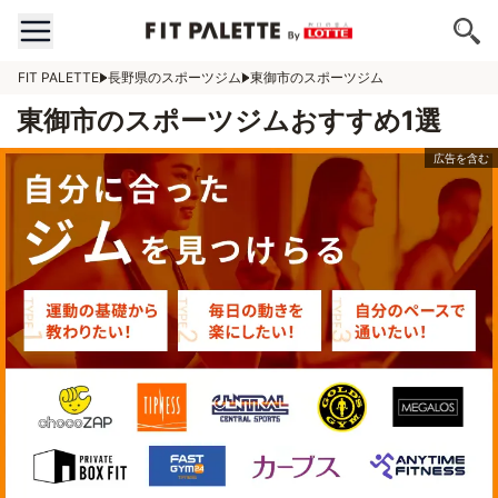
FIT PALETTE
長野県のスポーツジム
東御市のスポーツジム
東御市のスポーツジムおすすめ1選