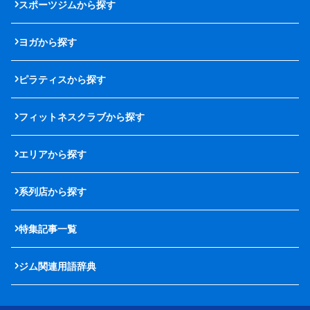
スポーツジムから探す
ヨガから探す
ピラティスから探す
フィットネスクラブから探す
エリアから探す
系列店から探す
特集記事一覧
ジム関連用語辞典