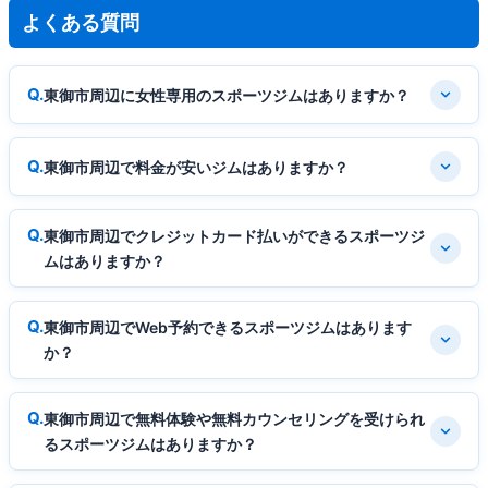
よくある質問
東御市周辺に女性専用のスポーツジムはありますか？
東御市周辺で料金が安いジムはありますか？
東御市周辺でクレジットカード払いができるスポーツジ
ムはありますか？
東御市周辺でWeb予約できるスポーツジムはあります
か？
東御市周辺で無料体験や無料カウンセリングを受けられ
るスポーツジムはありますか？