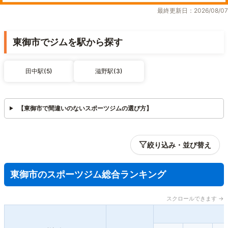
最終更新日：2026/08/07
東御市でジムを駅から探す
田中駅(5)
滋野駅(3)
【東御市で間違いのないスポーツジムの選び方】
絞り込み・並び替え
東御市のスポーツジム総合ランキング
スクロールできます →