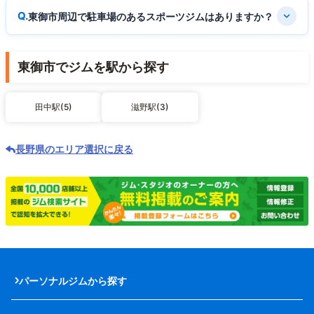
東御市周辺で駐車場のあるスポーツジムはありますか？
東御市でジムを駅から探す
田中駅(5)
滋野駅(3)
長野県のエリア選択に戻る
パーソナルジムから探す