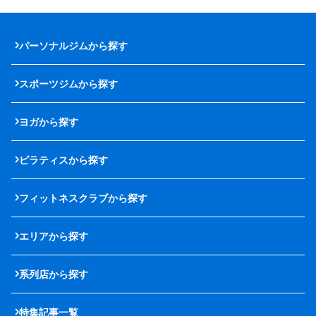
パーソナルジムから探す
スポーツジムから探す
ヨガから探す
ピラティスから探す
フィットネスクラブから探す
エリアから探す
系列店から探す
特集記事一覧