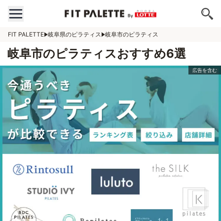
FIT PALETTE
岐阜県のピラティス
岐阜市のピラティス
岐阜市のピラティスおすすめ6選