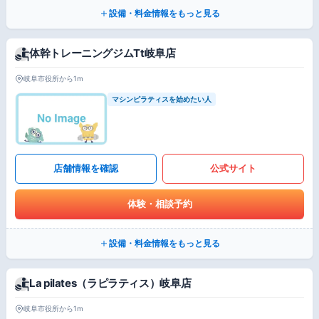
設備・料金情報をもっと見る
体幹トレーニングジムTt岐阜店
岐阜市役所から1m
マシンピラティスを始めたい人
店舗情報を確認
公式サイト
体験・相談予約
設備・料金情報をもっと見る
La pilates（ラピラティス）岐阜店
岐阜市役所から1m