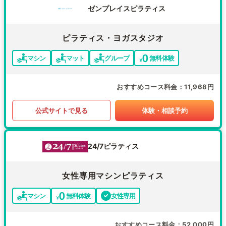
ゼンプレイスピラティス
ピラティス・ヨガスタジオ
マシン
マット
グループ
無料体験
おすすめコース料金
11,968円
公式サイトで見る
体験・相談予約
24/7ピラティス
女性専用マシンピラティス
マシン
無料体験
女性専用
おすすめコース料金
52,000円