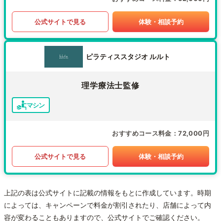
公式サイトで見る
体験・相談予約
ピラティススタジオ ルルト
理学療法士監修
マシン
おすすめコース料金
72,000円
公式サイトで見る
体験・相談予約
上記の表は公式サイトに記載の情報をもとに作成しています。時期
によっては、キャンペーンで料金が割引されたり、店舗によって内
容が変わることもありますので、公式サイトでご確認ください。