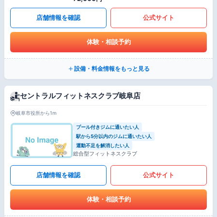
店舗情報を確認
公式サイト
体験・相談予約
設備・料金情報をもっと見る
セントラルフィットネスクラブ岐阜店
岐阜市役所から1m
プール付きジムに通いたい人
駅から5分以内のジムに通いたい人
運動不足を解消したい人
総合型フィットネスクラブ
店舗情報を確認
公式サイト
体験・相談予約