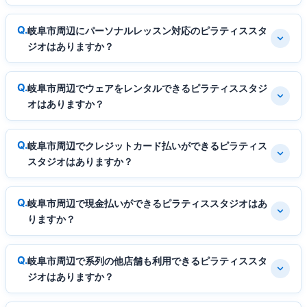
岐阜市周辺にパーソナルレッスン対応のピラティススタ
ジオはありますか？
岐阜市周辺でウェアをレンタルできるピラティススタジ
オはありますか？
岐阜市周辺でクレジットカード払いができるピラティス
スタジオはありますか？
岐阜市周辺で現金払いができるピラティススタジオはあ
りますか？
岐阜市周辺で系列の他店舗も利用できるピラティススタ
ジオはありますか？