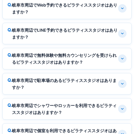
岐阜市周辺でWeb予約できるピラティススタジオはあり
ますか？
岐阜市周辺でLINE予約できるピラティススタジオはあり
ますか？
岐阜市周辺で無料体験や無料カウンセリングを受けられ
るピラティススタジオはありますか？
岐阜市周辺で駐車場のあるピラティススタジオはありま
すか？
岐阜市周辺でシャワーやロッカーを利用できるピラティ
ススタジオはありますか？
岐阜市周辺で個室を利用できるピラティススタジオはあ