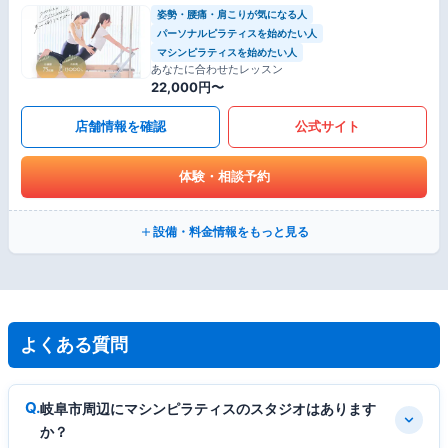
姿勢・腰痛・肩こりが気になる人
パーソナルピラティスを始めたい人
マシンピラティスを始めたい人
あなたに合わせたレッスン
22,000円〜
店舗情報を確認
公式サイト
体験・相談予約
設備・料金情報をもっと見る
よくある質問
岐阜市周辺にマシンピラティスのスタジオはあります
か？