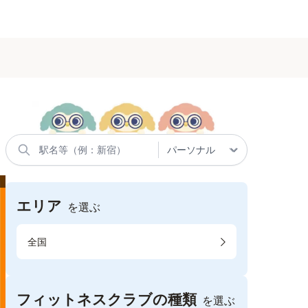
エリア
を選ぶ
全国
フィットネスクラブの種類
を選ぶ