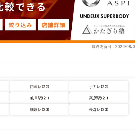
最終更新日：2026/08/0
切通駅(22)
手力駅(22)
岐阜駅(21)
茶所駅(21)
細畑駅(20)
長森駅(20)