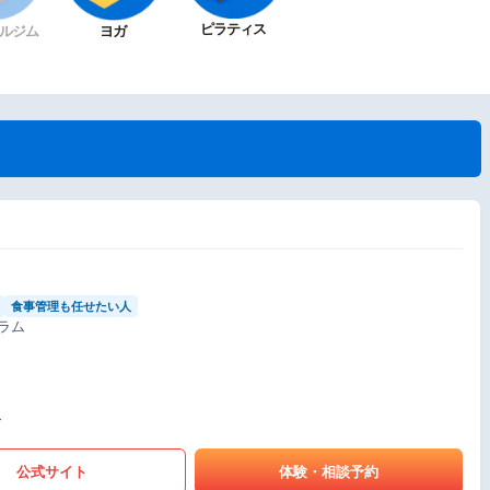
ピラティス
ルジム
ヨガ
食事管理も任せたい人
ラム
〜
公式サイト
体験・相談予約