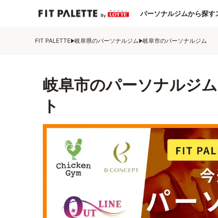
パーソナルジムから探す
FIT PALETTE
岐阜県のパーソナルジム
岐阜市のパーソナルジム
岐阜市のパーソナルジム
ト