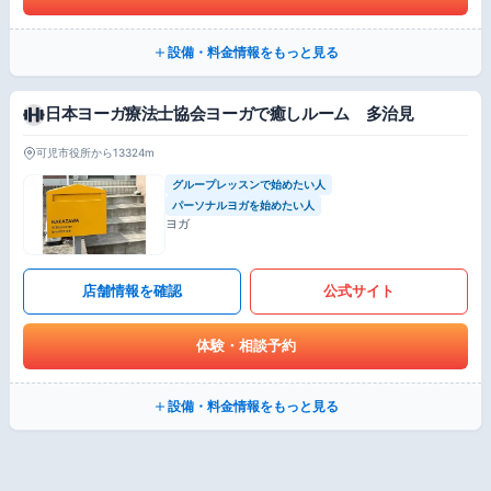
設備・料金情報をもっと見る
日本ヨーガ療法士協会ヨーガで癒しルーム 多治見
可児市役所から13324m
グループレッスンで始めたい人
パーソナルヨガを始めたい人
ヨガ
店舗情報を確認
公式サイト
体験・相談予約
設備・料金情報をもっと見る