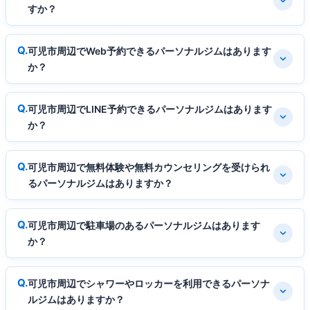
すか？
可児市周辺でWeb予約できるパーソナルジムはあります
か？
可児市周辺でLINE予約できるパーソナルジムはあります
か？
可児市周辺で無料体験や無料カウンセリングを受けられ
るパーソナルジムはありますか？
可児市周辺で駐車場のあるパーソナルジムはあります
か？
可児市周辺でシャワーやロッカーを利用できるパーソナ
ルジムはありますか？