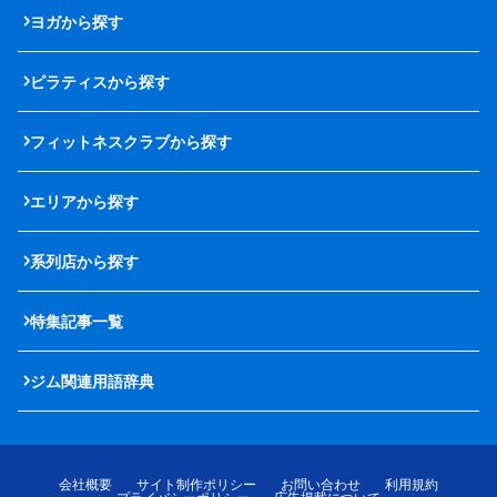
ヨガから探す
ピラティスから探す
フィットネスクラブから探す
エリアから探す
系列店から探す
特集記事一覧
ジム関連用語辞典
会社概要
サイト制作ポリシー
お問い合わせ
利用規約