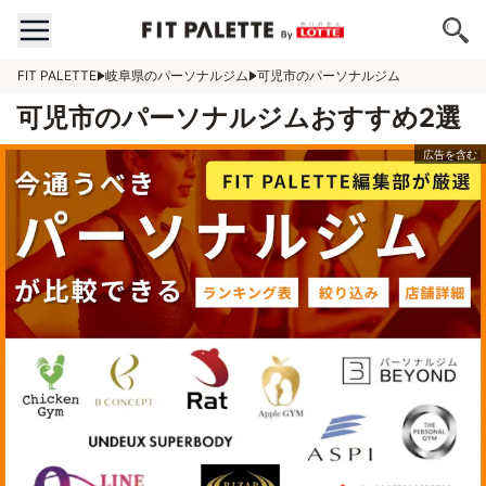
FIT PALETTE
岐阜県のパーソナルジム
可児市のパーソナルジム
可児市のパーソナルジムおすすめ2選