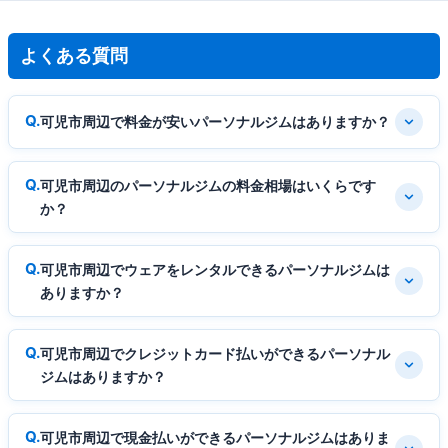
よくある質問
可児市周辺で料金が安いパーソナルジムはありますか？
可児市周辺のパーソナルジムの料金相場はいくらです
か？
可児市周辺でウェアをレンタルできるパーソナルジムは
ありますか？
可児市周辺でクレジットカード払いができるパーソナル
ジムはありますか？
可児市周辺で現金払いができるパーソナルジムはありま