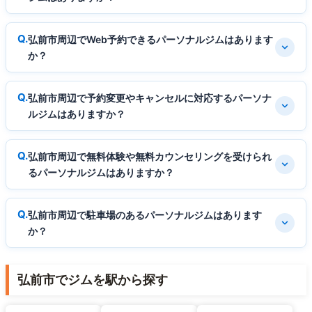
弘前市周辺でWeb予約できるパーソナルジムはあります
か？
弘前市周辺で予約変更やキャンセルに対応するパーソナ
ルジムはありますか？
弘前市周辺で無料体験や無料カウンセリングを受けられ
るパーソナルジムはありますか？
弘前市周辺で駐車場のあるパーソナルジムはあります
か？
弘前市でジムを駅から探す