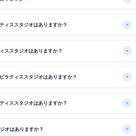
ティススタジオはありますか？
ィススタジオはありますか？
ピラティススタジオはありますか？
ティススタジオはありますか？
タジオはありますか？