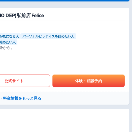
 DEP)弘前店 Felice
が気になる人
パーソナルピラティスを始めたい人
始めたい人
勢から。
公式サイト
体験・相談予約
・料金情報をもっと見る