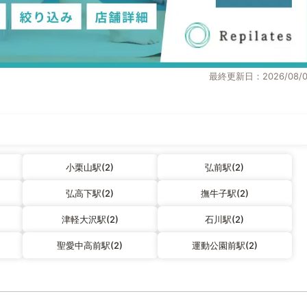
最終更新日：2026/08/0
小栗山駅(2)
弘前駅(2)
弘高下駅(2)
撫牛子駅(2)
津軽大沢駅(2)
石川駅(2)
聖愛中高前駅(2)
運動公園前駅(2)