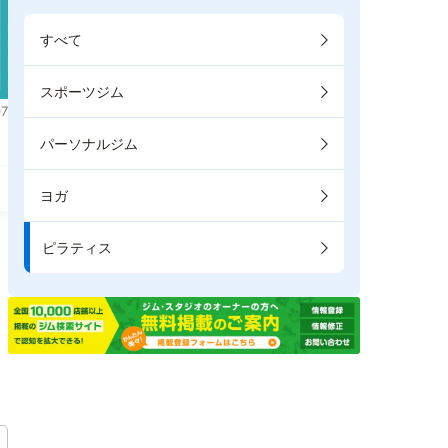
すべて
スポーツジム
7
パーソナルジム
ヨガ
ピラティス