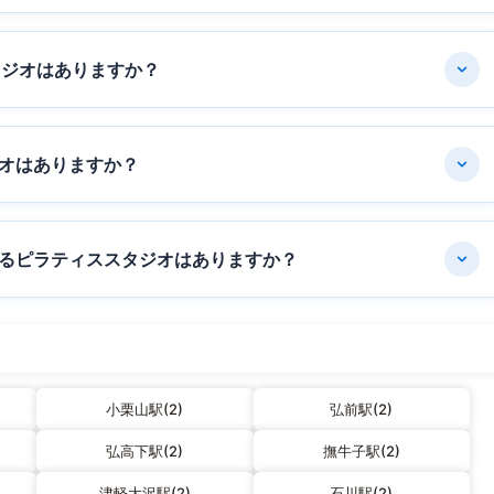
タジオはありますか？
オはありますか？
るピラティススタジオはありますか？
小栗山駅(2)
弘前駅(2)
弘高下駅(2)
撫牛子駅(2)
津軽大沢駅(2)
石川駅(2)