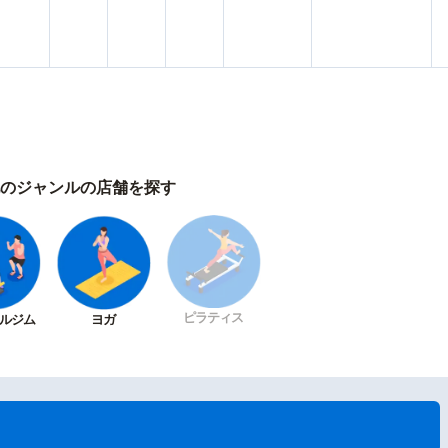
のジャンルの店舗を探す
ピラティス
ルジム
ヨガ