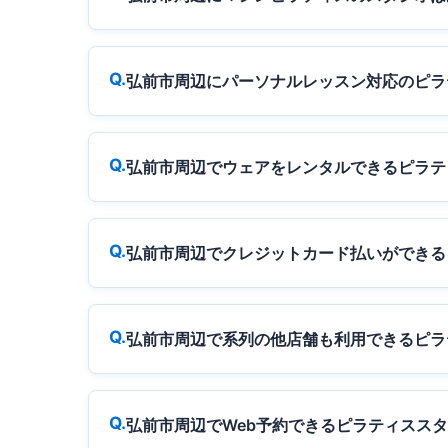
弘前市周辺にパーソナルレッスン対応のピラ
弘前市周辺でウェアをレンタルできるピラテ
弘前市周辺でクレジットカード払いができる
弘前市周辺で系列の他店舗も利用できるピラ
弘前市周辺でWeb予約できるピラティスス