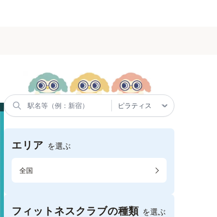
エリア
を選ぶ
全国
フィットネスクラブの種類
を選ぶ