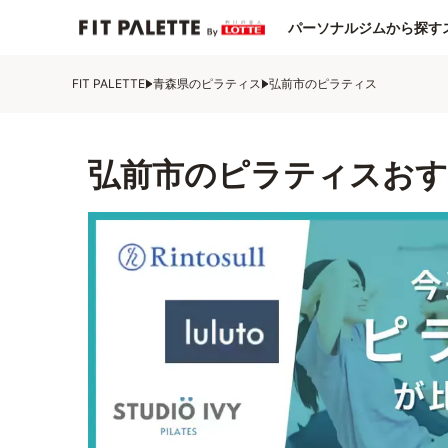
パーソナルジムから探す
FIT PALETTE
青森県のピラティス
弘前市のピラティス
弘前市のピラティスおす