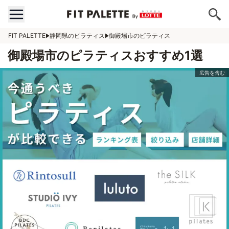
FIT PALETTE
静岡県のピラティス
御殿場市のピラティス
御殿場市のピラティスおすすめ1選