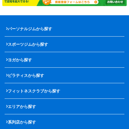
パーソナルジムから探す
スポーツジムから探す
ヨガから探す
ピラティスから探す
フィットネスクラブから探す
エリアから探す
系列店から探す