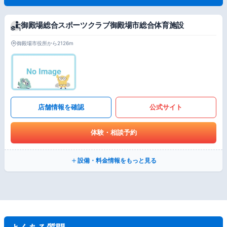
御殿場総合スポーツクラブ御殿場市総合体育施設
御殿場市役所から2126m
店舗情報を確認
公式サイト
体験・相談予約
設備・料金情報をもっと見る