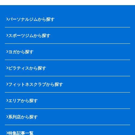
パーソナルジムから探す
スポーツジムから探す
ヨガから探す
ピラティスから探す
フィットネスクラブから探す
エリアから探す
系列店から探す
特集記事一覧