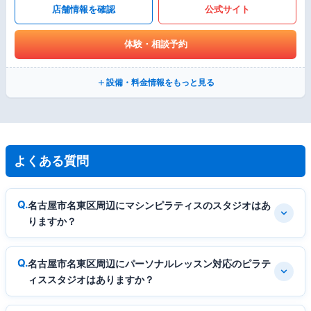
店舗情報を確認
公式サイト
体験・相談予約
設備・料金情報をもっと見る
よくある質問
名古屋市名東区周辺にマシンピラティスのスタジオはあ
りますか？
名古屋市名東区周辺にパーソナルレッスン対応のピラテ
ィススタジオはありますか？