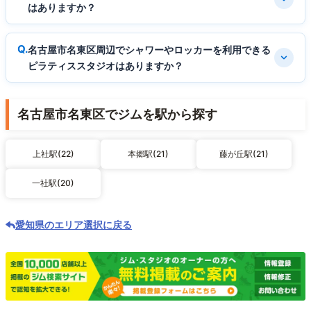
はありますか？
名古屋市名東区周辺でシャワーやロッカーを利用できる
ピラティススタジオはありますか？
名古屋市名東区でジムを駅から探す
上社駅(22)
本郷駅(21)
藤が丘駅(21)
一社駅(20)
愛知県のエリア選択に戻る