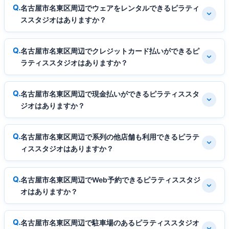
名古屋市名東区周辺でウェアをレンタルできるピラティ
ススタジオはありますか？
名古屋市名東区周辺でクレジットカード払いができるピ
ラティススタジオはありますか？
名古屋市名東区周辺で現金払いができるピラティススタ
ジオはありますか？
名古屋市名東区周辺で系列の他店舗も利用できるピラテ
ィススタジオはありますか？
名古屋市名東区周辺でWeb予約できるピラティススタジ
オはありますか？
名古屋市名東区周辺で駐車場のあるピラティススタジオ