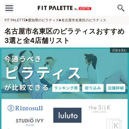
FIT PALETTE
愛知県のピラティス
名古屋市名東区のピラティス
名古屋市名東区のピラティスおすすめ
3選と全4店舗リスト