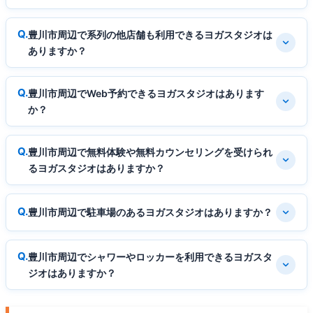
豊川市周辺で系列の他店舗も利用できるヨガスタジオは
ありますか？
豊川市周辺でWeb予約できるヨガスタジオはあります
か？
豊川市周辺で無料体験や無料カウンセリングを受けられ
るヨガスタジオはありますか？
豊川市周辺で駐車場のあるヨガスタジオはありますか？
豊川市周辺でシャワーやロッカーを利用できるヨガスタ
ジオはありますか？