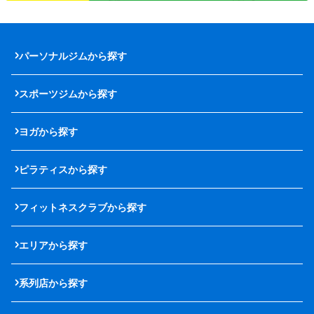
パーソナルジムから探す
スポーツジムから探す
ヨガから探す
ピラティスから探す
フィットネスクラブから探す
エリアから探す
系列店から探す