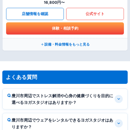
16,800円〜
店舗情報を確認
公式サイト
体験・相談予約
設備・料金情報をもっと見る
よくある質問
豊川市周辺でストレス解消や心身の健康づくりを目的に
選べるヨガスタジオはありますか？
豊川市周辺でウェアをレンタルできるヨガスタジオはあ
りますか？