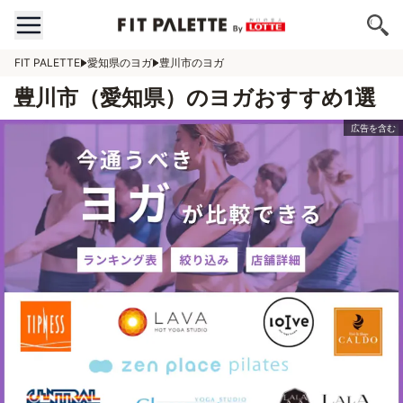
FIT PALETTE
愛知県のヨガ
豊川市のヨガ
豊川市（愛知県）のヨガおすすめ1選