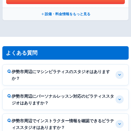
設備・料金情報をもっと見る
よくある質問
伊勢市周辺にマシンピラティスのスタジオはあります
か？
伊勢市周辺にパーソナルレッスン対応のピラティススタ
ジオはありますか？
伊勢市周辺でインストラクター情報を確認できるピラテ
ィススタジオはありますか？