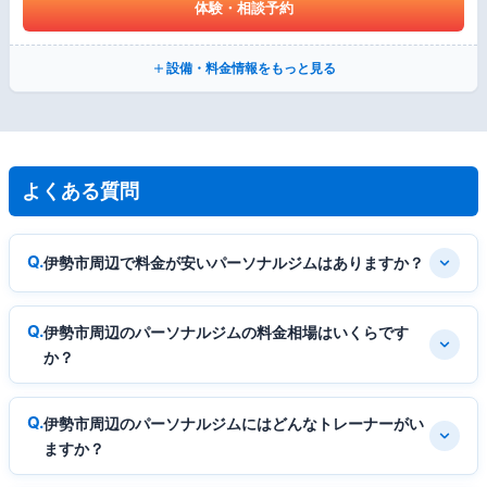
体験・相談予約
設備・料金情報をもっと見る
よくある質問
伊勢市周辺で料金が安いパーソナルジムはありますか？
伊勢市周辺のパーソナルジムの料金相場はいくらです
か？
伊勢市周辺のパーソナルジムにはどんなトレーナーがい
ますか？