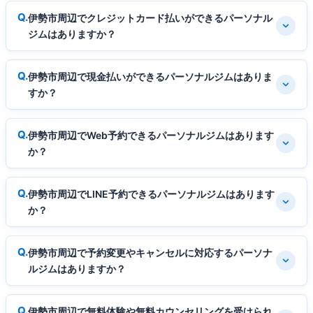
伊勢市周辺でクレジットカード払いができるパーソナル
ジムはありますか？
伊勢市周辺で現金払いができるパーソナルジムはありま
すか？
伊勢市周辺でWeb予約できるパーソナルジムはあります
か？
伊勢市周辺でLINE予約できるパーソナルジムはあります
か？
伊勢市周辺で予約変更やキャンセルに対応するパーソナ
ルジムはありますか？
伊勢市周辺で無料体験や無料カウンセリングを受けられ