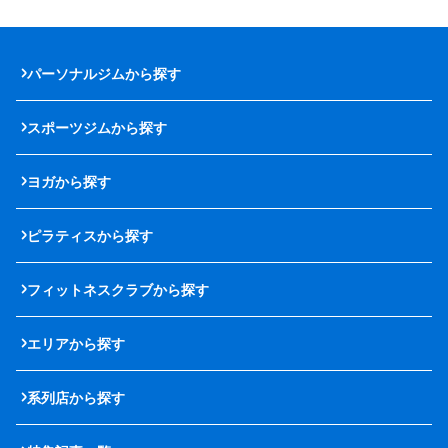
パーソナルジムから探す
スポーツジムから探す
ヨガから探す
ピラティスから探す
フィットネスクラブから探す
エリアから探す
系列店から探す