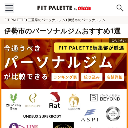
FIT PALETTE
三重県のパーソナルジム
伊勢市のパーソナルジム
伊勢市のパーソナルジムおすすめ1選