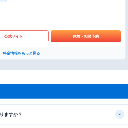
公式サイト
体験・相談予約
・料金情報をもっと見る
りますか？