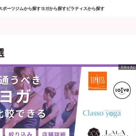
スポーツジムから探す
ヨガから探す
ピラティスから探す
選