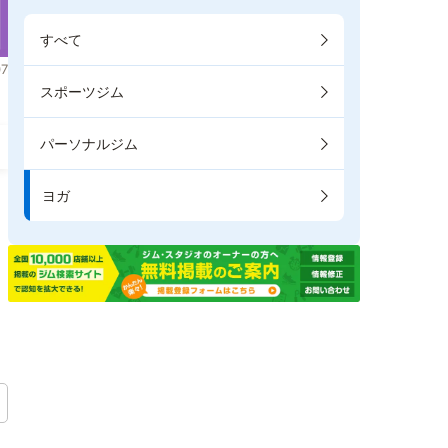
すべて
7
スポーツジム
パーソナルジム
ヨガ