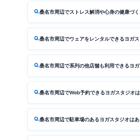
桑名市周辺でストレス解消や心身の健康づく
桑名市周辺でウェアをレンタルできるヨガス
桑名市周辺で系列の他店舗も利用できるヨガ
桑名市周辺でWeb予約できるヨガスタジオ
桑名市周辺で駐車場のあるヨガスタジオはあ