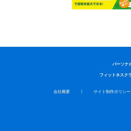
パーソナ
フィットネスク
会社概要
サイト制作ポリシー