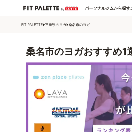
パーソナルジムから探す
FIT PALETTE
三重県のヨガ
桑名市のヨガ
桑名市のヨガおすすめ1