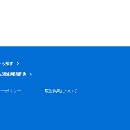
から探す
ム関連用語辞典
シーポリシー
広告掲載について