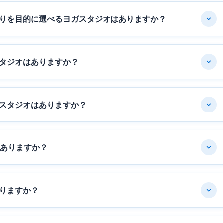
りを目的に選べるヨガスタジオはありますか？
タジオはありますか？
スタジオはありますか？
はありますか？
りますか？