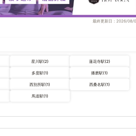
最終更新日：2026/08/0
星川駅(2)
蓮花寺駅(2)
多度駅(1)
播磨駅(1)
西別所駅(1)
西桑名駅(1)
馬道駅(1)