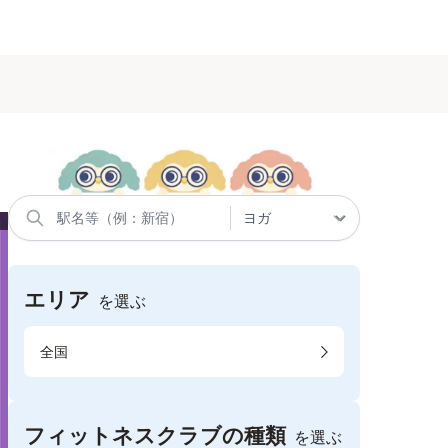
エリア
を選ぶ
全国
フィットネスクラブの種類
を選ぶ