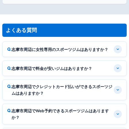
よくある質問
志摩市周辺に女性専用のスポーツジムはありますか？
志摩市周辺で料金が安いジムはありますか？
志摩市周辺でクレジットカード払いができるスポーツジ
ムはありますか？
志摩市周辺でWeb予約できるスポーツジムはあります
か？