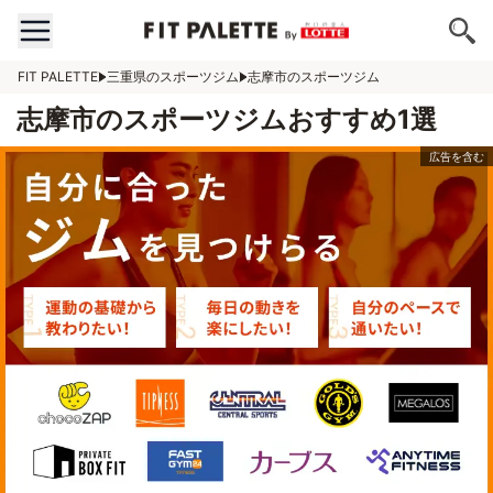
FIT PALETTE
三重県のスポーツジム
志摩市のスポーツジム
志摩市のスポーツジムおすすめ1選