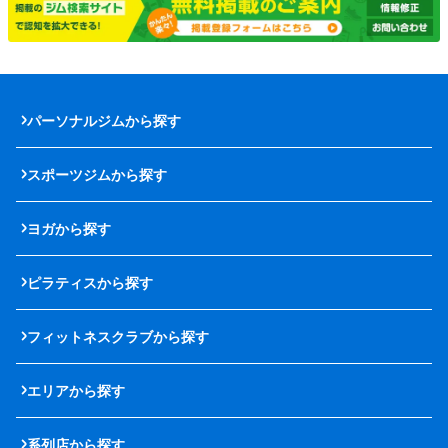
パーソナルジムから探す
スポーツジムから探す
ヨガから探す
ピラティスから探す
フィットネスクラブから探す
エリアから探す
系列店から探す