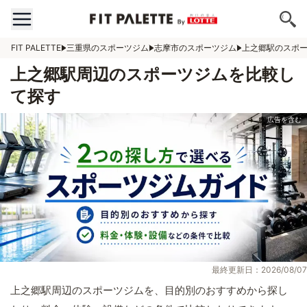
FIT PALETTE
三重県のスポーツジム
志摩市のスポーツジム
上之郷駅のスポ
上之郷駅周辺のスポーツジムを比較し
て探す
最終更新日：2026/08/07
上之郷駅周辺のスポーツジムを、目的別のおすすめから探し