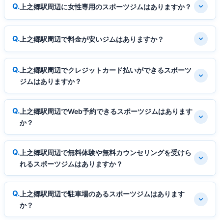
上之郷駅周辺に女性専用のスポーツジムはありますか？
上之郷駅周辺で料金が安いジムはありますか？
上之郷駅周辺でクレジットカード払いができるスポーツ
ジムはありますか？
上之郷駅周辺でWeb予約できるスポーツジムはあります
か？
上之郷駅周辺で無料体験や無料カウンセリングを受けら
れるスポーツジムはありますか？
上之郷駅周辺で駐車場のあるスポーツジムはあります
か？