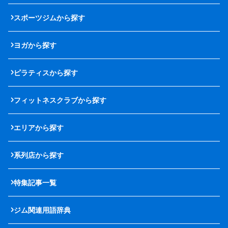
スポーツジムから探す
ヨガから探す
ピラティスから探す
フィットネスクラブから探す
エリアから探す
系列店から探す
特集記事一覧
ジム関連用語辞典