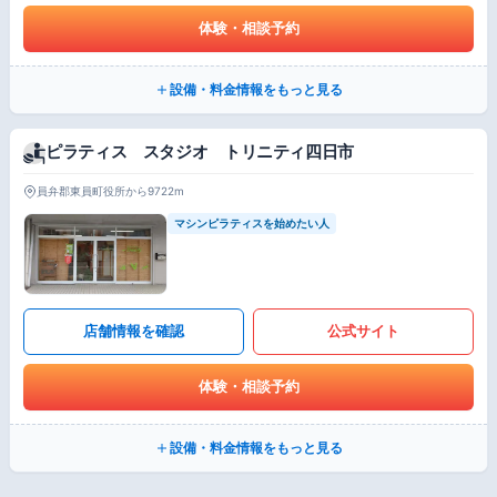
体験・相談予約
設備・料金情報をもっと見る
ピラティス スタジオ トリニティ四日市
員弁郡東員町役所から9722m
マシンピラティスを始めたい人
店舗情報を確認
公式サイト
体験・相談予約
設備・料金情報をもっと見る