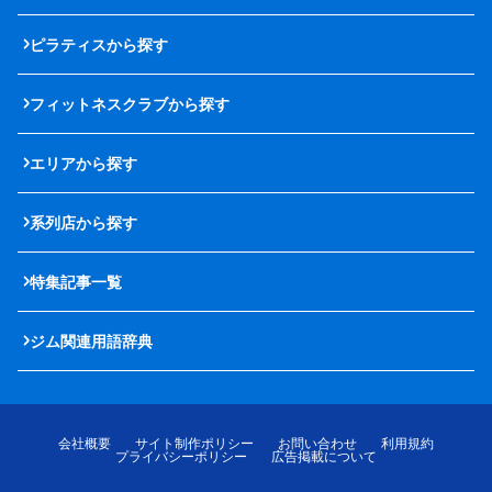
ピラティスから探す
フィットネスクラブから探す
エリアから探す
系列店から探す
特集記事一覧
ジム関連用語辞典
会社概要
サイト制作ポリシー
お問い合わせ
利用規約
プライバシーポリシー
広告掲載について