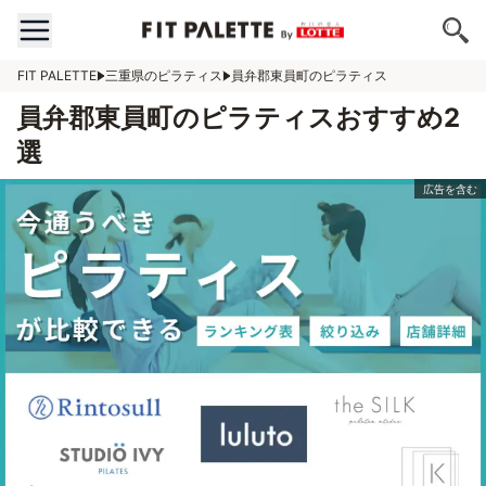
FIT PALETTE
三重県のピラティス
員弁郡東員町のピラティス
員弁郡東員町のピラティスおすすめ2
選