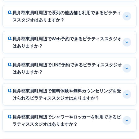
員弁郡東員町周辺で系列の他店舗も利用できるピラティ
ススタジオはありますか？
員弁郡東員町周辺でWeb予約できるピラティススタジオ
はありますか？
員弁郡東員町周辺でLINE予約できるピラティススタジオ
はありますか？
員弁郡東員町周辺で無料体験や無料カウンセリングを受
けられるピラティススタジオはありますか？
員弁郡東員町周辺でシャワーやロッカーを利用できるピ
ラティススタジオはありますか？