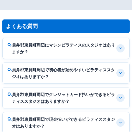
よくある質問
員弁郡東員町周辺にマシンピラティスのスタジオはあり
ますか？
員弁郡東員町周辺で初心者が始めやすいピラティススタ
ジオはありますか？
員弁郡東員町周辺でクレジットカード払いができるピラ
ティススタジオはありますか？
員弁郡東員町周辺で現金払いができるピラティススタジ
オはありますか？