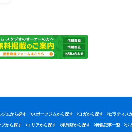
ルジムから探す
スポーツジムから探す
ヨガから探す
ピラティス
ラブから探す
エリアから探す
系列店から探す
特集記事一覧
ジ