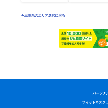
三重県のエリア選択に戻る
パーソナ
フィットネスク