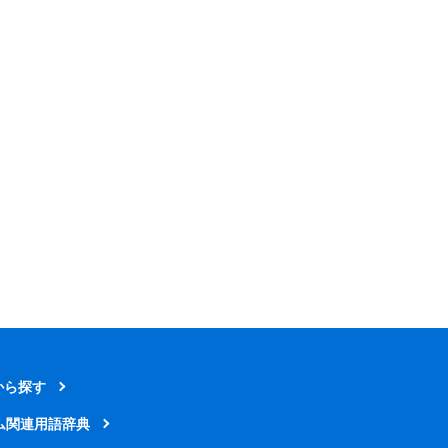
から探す
ム関連用語辞典