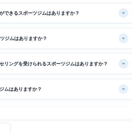
ができるスポーツジムはありますか？
ーツジムはありますか？
セリングを受けられるスポーツジムはありますか？
ジムはありますか？