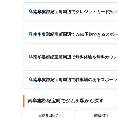
南牟婁郡紀宝町周辺でクレジットカード払い
南牟婁郡紀宝町周辺でWeb予約できるスポ
南牟婁郡紀宝町周辺で無料体験や無料カウン
南牟婁郡紀宝町周辺で駐車場のあるスポーツ
南牟婁郡紀宝町でジムを駅から探す
紀伊井田駅(1)
鵜殿駅(1)