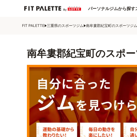
パーソナルジムから探す
FIT PALETTE
三重県のスポーツジム
南牟婁郡紀宝町のスポーツジ
南牟婁郡紀宝町のスポー