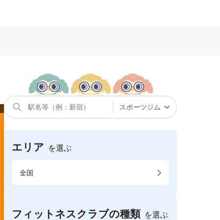
エリア
を選ぶ
全国
フィットネスクラブの種類
を選ぶ