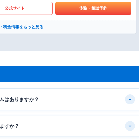
公式サイト
体験・相談予約
・料金情報をもっと見る
ムはありますか？
ますか？