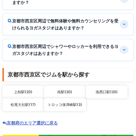
ますか？
京都市西京区周辺で無料体験や無料カウンセリングを受
けられるヨガスタジオはありますか？
京都市西京区周辺でシャワーやロッカーを利用できるヨ
ガスタジオはありますか？
京都市西京区でジムを駅から探す
上桂駅(20)
桂駅(20)
洛西口駅(20)
松尾大社駅(17)
トロッコ保津峡駅(3)
京都府のエリア選択に戻る