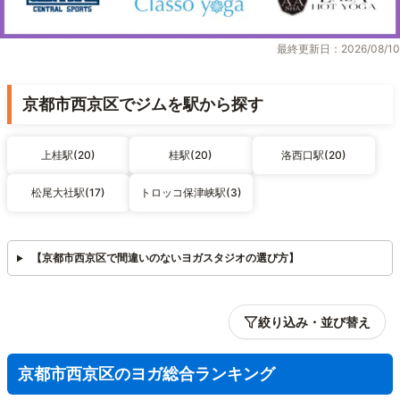
最終更新日：2026/08/10
京都市西京区でジムを駅から探す
上桂駅(20)
桂駅(20)
洛西口駅(20)
松尾大社駅(17)
トロッコ保津峡駅(3)
【京都市西京区で間違いのないヨガスタジオの選び方】
絞り込み・並び替え
京都市西京区のヨガ総合ランキング