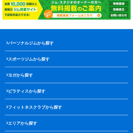
パーソナルジムから探す
スポーツジムから探す
ヨガから探す
ピラティスから探す
フィットネスクラブから探す
エリアから探す