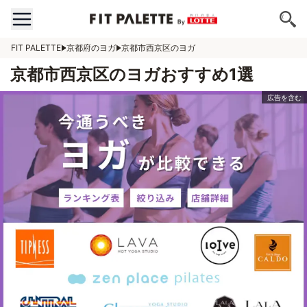
FIT PALETTE
京都府のヨガ
京都市西京区のヨガ
京都市西京区のヨガおすすめ1選