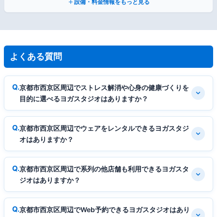
設備・料金情報をもっと見る
よくある質問
京都市西京区周辺でストレス解消や心身の健康づくりを
目的に選べるヨガスタジオはありますか？
京都市西京区周辺でウェアをレンタルできるヨガスタジ
オはありますか？
京都市西京区周辺で系列の他店舗も利用できるヨガスタ
ジオはありますか？
京都市西京区周辺でWeb予約できるヨガスタジオはあり