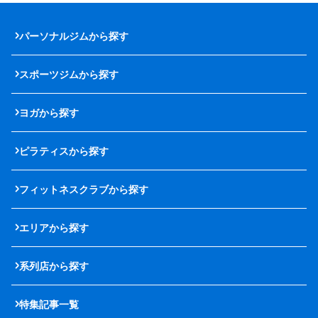
パーソナルジムから探す
スポーツジムから探す
ヨガから探す
ピラティスから探す
フィットネスクラブから探す
エリアから探す
系列店から探す
特集記事一覧