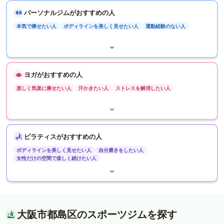
パーソナルジムがおすすめの人
本気で痩せたい人
ボディラインを美しく見せたい人
運動経験のない人
ヨガがおすすめの人
楽しく気楽に痩せたい人
汗かきたい人
ストレスを解消したい人
ピラティスがおすすめの人
ボディラインを美しく見せたい人
自分磨きをしたい人
女性だけの空間で楽しく続けたい人
大阪市都島区のスポーツジムを探す