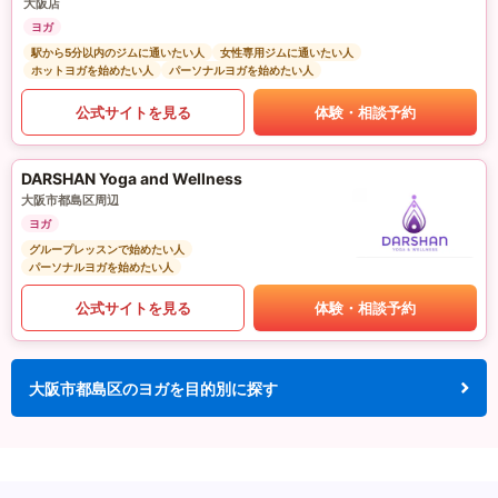
大阪店
ヨガ
駅から5分以内のジムに通いたい人
女性専用ジムに通いたい人
ホットヨガを始めたい人
パーソナルヨガを始めたい人
公式サイトを見る
体験・相談予約
DARSHAN Yoga and Wellness
大阪市都島区周辺
ヨガ
グループレッスンで始めたい人
パーソナルヨガを始めたい人
公式サイトを見る
体験・相談予約
大阪市都島区のヨガを目的別に探す