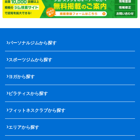
パーソナルジムから探す
スポーツジムから探す
ヨガから探す
ピラティスから探す
フィットネスクラブから探す
エリアから探す