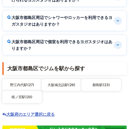
大阪市都島区周辺でシャワーやロッカーを利用できるヨ
ガスタジオはありますか？
大阪市都島区周辺で個室を利用できるヨガスタジオはあ
りますか？
大阪市都島区でジムを駅から探す
野江内代駅(27)
大阪城北詰駅(26)
都島駅(23)
桜ノ宮駅(20)
大阪府のエリア選択に戻る