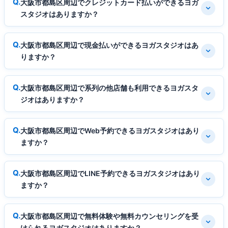
大阪市都島区周辺でクレジットカード払いができるヨガ
スタジオはありますか？
大阪市都島区周辺で現金払いができるヨガスタジオはあ
りますか？
大阪市都島区周辺で系列の他店舗も利用できるヨガスタ
ジオはありますか？
大阪市都島区周辺でWeb予約できるヨガスタジオはあり
ますか？
大阪市都島区周辺でLINE予約できるヨガスタジオはあり
ますか？
大阪市都島区周辺で無料体験や無料カウンセリングを受
けられるヨガスタジオはありますか？