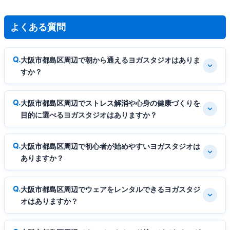
よくある質問
大阪市都島区周辺で朝から通えるヨガスタジオはありま
すか？
大阪市都島区周辺でストレス解消や心身の健康づくりを
目的に選べるヨガスタジオはありますか？
大阪市都島区周辺で初心者が始めやすいヨガスタジオは
ありますか？
大阪市都島区周辺でウェアをレンタルできるヨガスタジ
オはありますか？