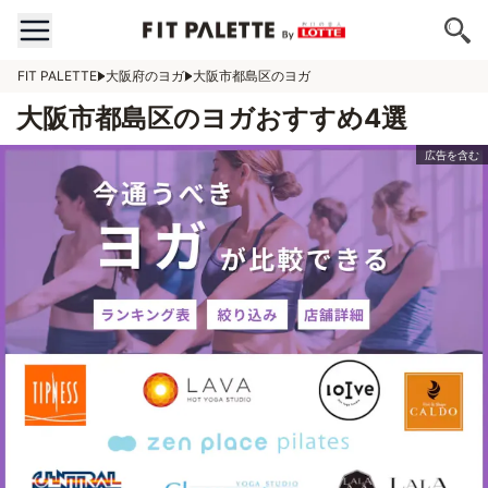
FIT PALETTE
大阪府のヨガ
大阪市都島区のヨガ
大阪市都島区のヨガおすすめ4選