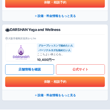
体験・相談予約
設備・料金情報をもっと見る
DARSHAN Yoga and Wellness
大阪市都島区役所から1m
グループレッスンで始めたい人
パーソナルヨガを始めたい人
ここちよい体と心を。
10,400円〜
店舗情報を確認
公式サイト
体験・相談予約
設備・料金情報をもっと見る