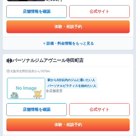
店舗情報を確認
公式サイト
体験・相談予約
設備・料金情報をもっと見る
パーソナルジムアヴニール寺田町店
大阪市生野区役所から1070m
駅から5分以内のジムに通いたい人
パーソナルピラティスを始めたい人
全店舗直営
店舗情報を確認
公式サイト
体験・相談予約