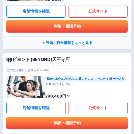
店舗情報を確認
公式サイト
体験・相談予約
設備・料金情報をもっと見る
ビヨンド (BEYOND)天王寺店
大阪市生野区役所から2280m
駅から5分以内のジムに通いたい人
とにかく痩せたい人
やせるだけじゃない
290,400円〜
店舗情報を確認
公式サイト
体験・相談予約