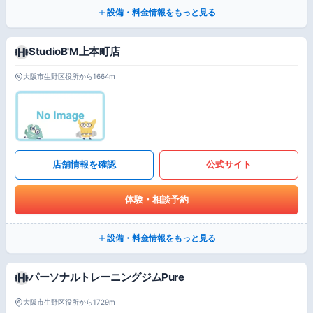
設備・料金情報をもっと見る
StudioB'M上本町店
大阪市生野区役所から1664m
店舗情報を確認
公式サイト
体験・相談予約
設備・料金情報をもっと見る
パーソナルトレーニングジムPure
大阪市生野区役所から1729m