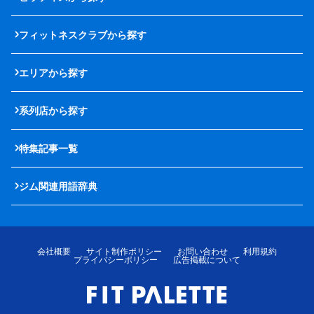
フィットネスクラブから探す
エリアから探す
系列店から探す
特集記事一覧
ジム関連用語辞典
会社概要
サイト制作ポリシー
お問い合わせ
利用規約
プライバシーポリシー
広告掲載について