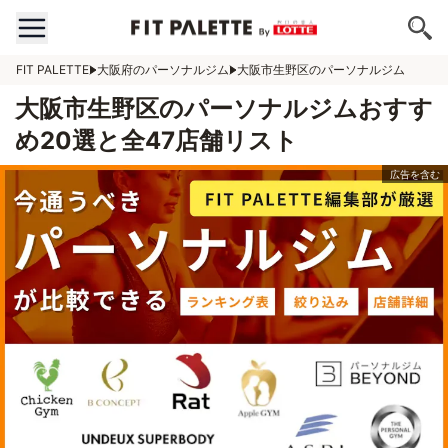
FIT PALETTE
大阪府のパーソナルジム
大阪市生野区のパーソナルジム
大阪市生野区のパーソナルジムおすす
め20選と全47店舗リスト