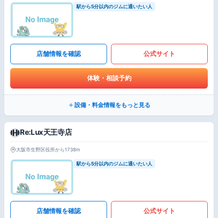
駅から5分以内のジムに通いたい人
店舗情報を確認
公式サイト
体験・相談予約
設備・料金情報をもっと見る
Re:Lux天王寺店
大阪市生野区役所から1738m
駅から5分以内のジムに通いたい人
店舗情報を確認
公式サイト