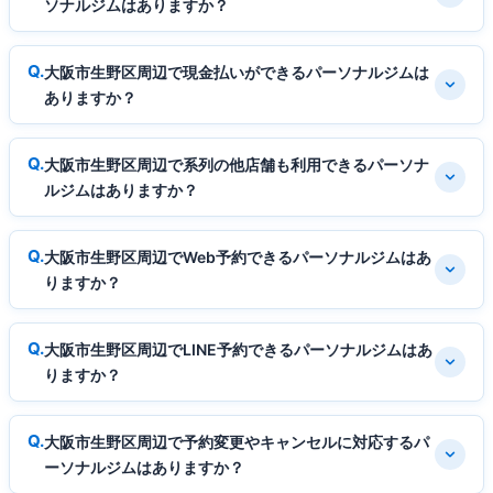
ソナルジムはありますか？
大阪市生野区周辺で現金払いができるパーソナルジムは
ありますか？
大阪市生野区周辺で系列の他店舗も利用できるパーソナ
ルジムはありますか？
大阪市生野区周辺でWeb予約できるパーソナルジムはあ
りますか？
大阪市生野区周辺でLINE予約できるパーソナルジムはあ
りますか？
大阪市生野区周辺で予約変更やキャンセルに対応するパ
ーソナルジムはありますか？