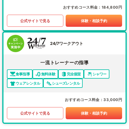
おすすめコース料金
184,800円
公式サイトで見る
体験・相談予約
24/7ワークアウト
一流トレーナーの指導
食事指導
無料体験
完全個室
シャワー
ウェアレンタル
シューズレンタル
おすすめコース料金
33,000円
公式サイトで見る
体験・相談予約