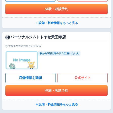
体験・相談予約
設備・料金情報をもっと見る
パーソナルジムトトヤセ天王寺店
大阪市生野区役所から1858m
駅から5分以内のジムに通いたい人
店舗情報を確認
公式サイト
体験・相談予約
設備・料金情報をもっと見る