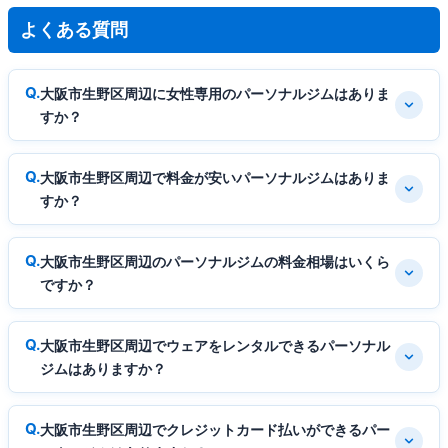
よくある質問
大阪市生野区周辺に女性専用のパーソナルジムはありま
すか？
大阪市生野区周辺で料金が安いパーソナルジムはありま
すか？
大阪市生野区周辺のパーソナルジムの料金相場はいくら
ですか？
大阪市生野区周辺でウェアをレンタルできるパーソナル
ジムはありますか？
大阪市生野区周辺でクレジットカード払いができるパー