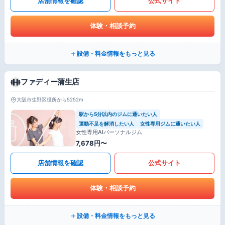
店舗情報を確認
公式サイト
体験・相談予約
設備・料金情報をもっと見る
ファディー蒲生店
大阪市生野区役所から5252m
駅から5分以内のジムに通いたい人
運動不足を解消したい人
女性専用ジムに通いたい人
女性専用AIパーソナルジム
7,678円〜
店舗情報を確認
公式サイト
体験・相談予約
設備・料金情報をもっと見る