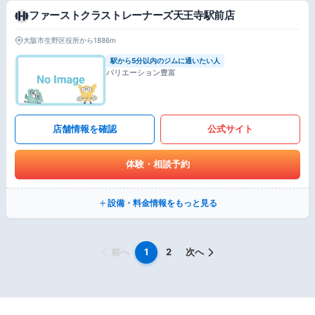
ファーストクラストレーナーズ天王寺駅前店
大阪市生野区役所から1886m
駅から5分以内のジムに通いたい人
バリエーション豊富
店舗情報を確認
公式サイト
体験・相談予約
設備・料金情報をもっと見る
前へ
1
2
次へ