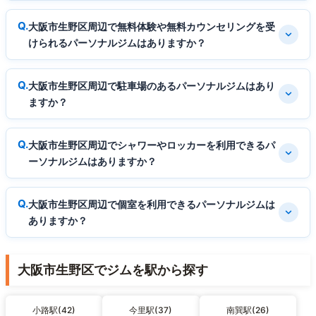
大阪市生野区周辺で無料体験や無料カウンセリングを受
けられるパーソナルジムはありますか？
大阪市生野区周辺で駐車場のあるパーソナルジムはあり
ますか？
大阪市生野区周辺でシャワーやロッカーを利用できるパ
ーソナルジムはありますか？
大阪市生野区周辺で個室を利用できるパーソナルジムは
ありますか？
大阪市生野区でジムを駅から探す
小路駅(42)
今里駅(37)
南巽駅(26)