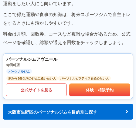
運動をしたい人にも向いています。
ここで得た運動や食事の知識は、将来スポーツジムで自主トレ
をするときにも活かしやすいです。
料金は月額、回数券、コースなど複雑な場合があるため、公式
ページを確認し、総額や通える回数をチェックしましょう。
パーソナルジムアヴニール
寺田町店
パーソナルジム
駅から5分以内のジムに通いたい人
パーソナルピラティスを始めたい人
公式サイトを見る
体験・相談予約
大阪市生野区のパーソナルジムを目的別に探す