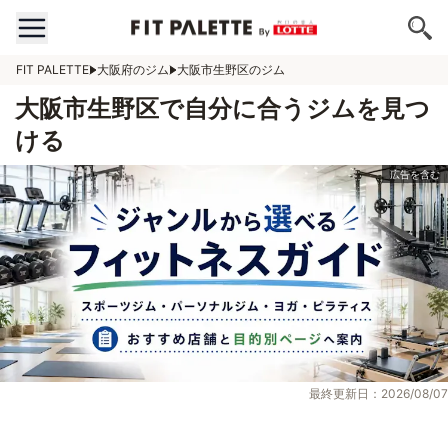
FIT PALETTE
大阪府のジム
大阪市生野区のジム
大阪市生野区で自分に合うジムを見つ
ける
最終更新日：2026/08/07