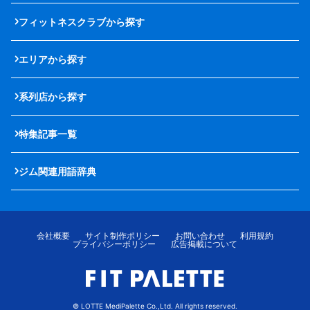
フィットネスクラブから探す
エリアから探す
系列店から探す
特集記事一覧
ジム関連用語辞典
会社概要
サイト制作ポリシー
お問い合わせ
利用規約
プライバシーポリシー
広告掲載について
© LOTTE MediPalette Co.,Ltd. All rights reserved.