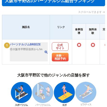
大阪市平野区のパーソナルジム総合ランキング
スクロールできます →
施設名
リンク
食事指
無料体
完
導
験
○
○
パーソナルジムBREEZE
公式
1
サイト
大阪市平野区役所から1m
体験・
相談予約
大阪市平野区で他のジャンルの店舗を探す
ピラティス
スポーツジム
パーソナルジム
ヨガ