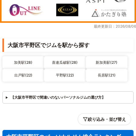
最終更新日：2026/08/06
大阪市平野区でジムを駅から探す
加美駅(28)
喜連瓜破駅(28)
新加美駅(27)
出戸駅(22)
平野駅(22)
長原駅(21)
【大阪市平野区で間違いのないパーソナルジムの選び方】
絞り込み・並び替え