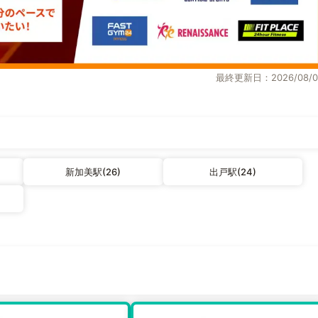
最終更新日：2026/08/0
新加美駅(26)
出戸駅(24)