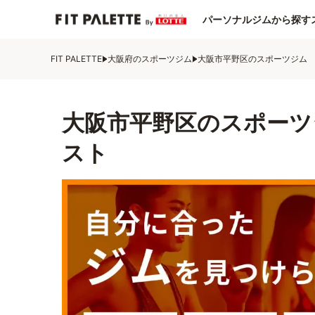
パーソナルジムから探す
FIT PALETTE
大阪府のスポーツジム
大阪市平野区のスポーツジム
大阪市平野区のスポーツ
スト