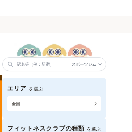
エリア
を選ぶ
全国
フィットネスクラブの種類
を選ぶ