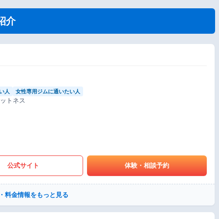
紹介
い人
女性専用ジムに通いたい人
ィットネス
公式サイト
体験・相談予約
・料金情報をもっと見る