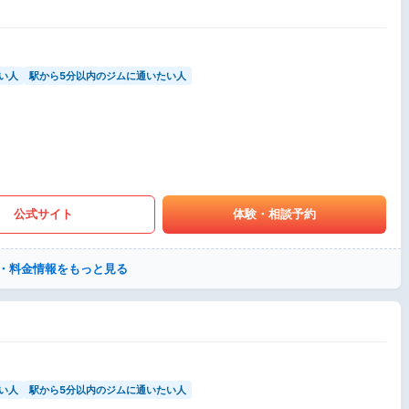
い人
駅から5分以内のジムに通いたい人
公式サイト
体験・相談予約
・料金情報をもっと見る
い人
駅から5分以内のジムに通いたい人