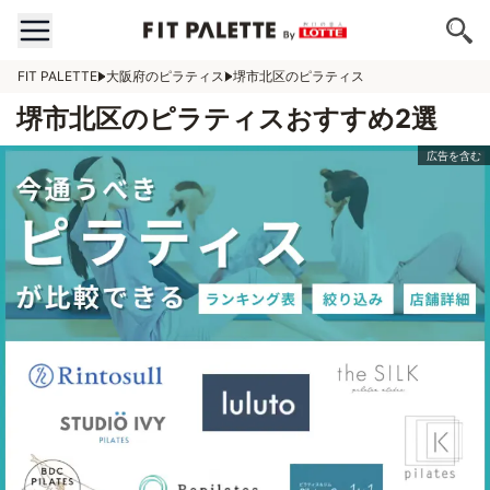
FIT PALETTE
大阪府のピラティス
堺市北区のピラティス
堺市北区のピラティスおすすめ2選