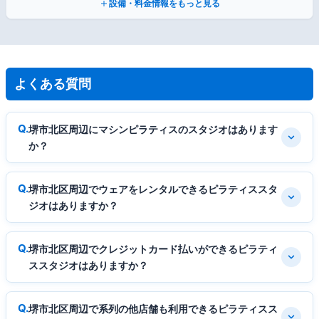
設備・料金情報をもっと見る
よくある質問
堺市北区周辺にマシンピラティスのスタジオはあります
か？
堺市北区周辺でウェアをレンタルできるピラティススタ
ジオはありますか？
堺市北区周辺でクレジットカード払いができるピラティ
ススタジオはありますか？
堺市北区周辺で系列の他店舗も利用できるピラティスス