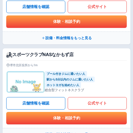
店舗情報を確認
公式サイト
体験・相談予約
設備・料金情報をもっと見る
スポーツクラブNASなかもず店
堺市北区役所から1m
プール付きジムに通いたい人
駅から5分以内のジムに通いたい人
ホットヨガを始めたい人
総合型フィットネスクラブ
店舗情報を確認
公式サイト
体験・相談予約