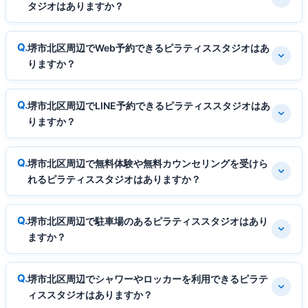
タジオはありますか？
堺市北区周辺でWeb予約できるピラティススタジオはあ
りますか？
堺市北区周辺でLINE予約できるピラティススタジオはあ
りますか？
堺市北区周辺で無料体験や無料カウンセリングを受けら
れるピラティススタジオはありますか？
堺市北区周辺で駐車場のあるピラティススタジオはあり
ますか？
堺市北区周辺でシャワーやロッカーを利用できるピラテ
ィススタジオはありますか？