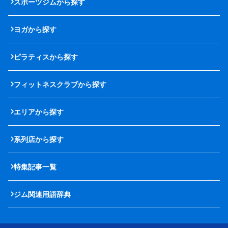
スポーツジムから探す
ヨガから探す
ピラティスから探す
フィットネスクラブから探す
エリアから探す
系列店から探す
特集記事一覧
ジム関連用語辞典