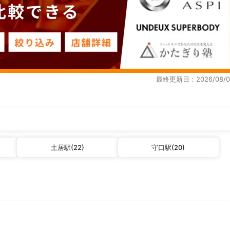
最終更新日：2026/08/0
土居駅(22)
守口駅(20)