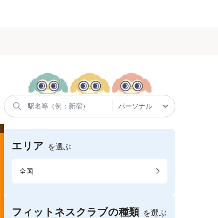
エリア
を選ぶ
全国
フィットネスクラブの種類
を選ぶ