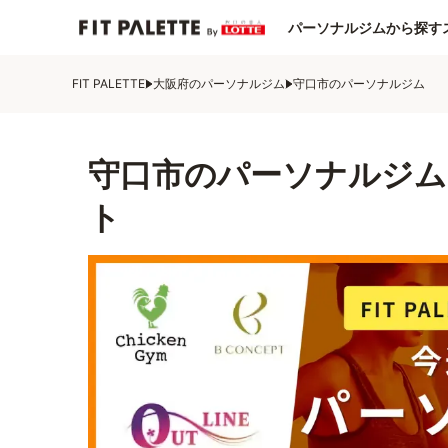
パーソナルジムから探す
FIT PALETTE
大阪府のパーソナルジム
守口市のパーソナルジム
守口市のパーソナルジム
ト