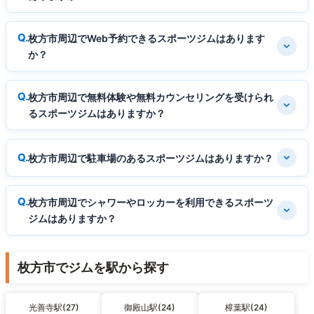
枚方市周辺でWeb予約できるスポーツジムはあります
か？
枚方市周辺で無料体験や無料カウンセリングを受けられ
るスポーツジムはありますか？
枚方市周辺で駐車場のあるスポーツジムはありますか？
枚方市周辺でシャワーやロッカーを利用できるスポーツ
ジムはありますか？
枚方市でジムを駅から探す
光善寺駅(27)
御殿山駅(24)
樟葉駅(24)