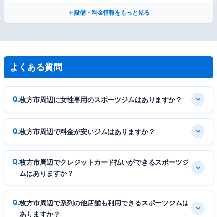
設備・料金情報をもっと見る
よくある質問
枚方市周辺に女性専用のスポーツジムはありますか？
枚方市周辺で料金が安いジムはありますか？
枚方市周辺でクレジットカード払いができるスポーツジ
ムはありますか？
枚方市周辺で系列の他店舗も利用できるスポーツジムは
ありますか？