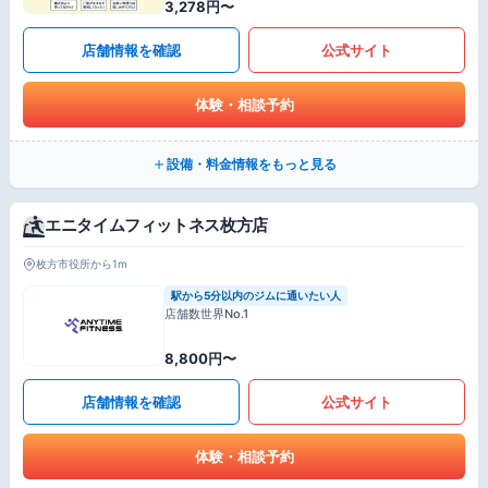
3,278円〜
店舗情報を確認
公式サイト
体験・相談予約
設備・料金情報をもっと見る
エニタイムフィットネス枚方店
枚方市役所から1m
駅から5分以内のジムに通いたい人
店舗数世界No.1
8,800円〜
店舗情報を確認
公式サイト
体験・相談予約