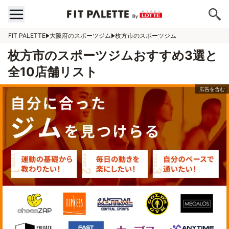
FIT PALETTE
大阪府のスポーツジム
枚方市のスポーツジム
枚方市のスポーツジムおすすめ3選と
全10店舗リスト