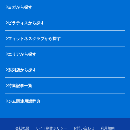
ヨガから探す
ピラティスから探す
フィットネスクラブから探す
エリアから探す
系列店から探す
特集記事一覧
ジム関連用語辞典
会社概要
サイト制作ポリシー
お問い合わせ
利用規約