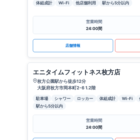
体組成計
Wi-Fi
他店舗利用
駅から5分以内
営業時間
24:00間
店舗情報
エニタイムフィットネス枚方店
枚方公園駅から徒歩12分
大阪府枚方市岡本町2-6 1.2階
駐車場
シャワー
ロッカー
体組成計
Wi-Fi
駅から5分以内
営業時間
24:00間