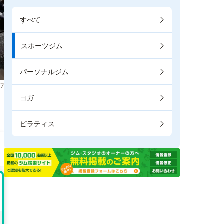
すべて
スポーツジム
パーソナルジム
7
ヨガ
ピラティス