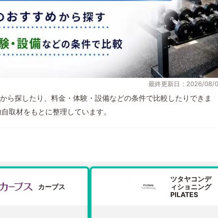
最終更新日：2026/08/0
から探したり、料金・体験・設備などの条件で比較したりできま
報と独自取材をもとに整理しています。
ツタヤコンデ
カーブス
ィショニング
PILATES