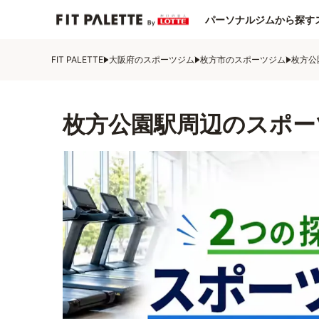
パーソナルジムから探す
FIT PALETTE
大阪府のスポーツジム
枚方市のスポーツジム
枚方公
枚方公園駅周辺のスポー