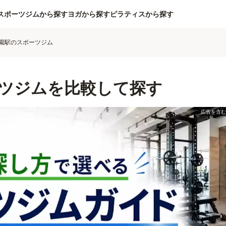
スポーツジムから探す
ヨガから探す
ピラティスから探す
園駅のスポーツジム
ツジムを比較して探す