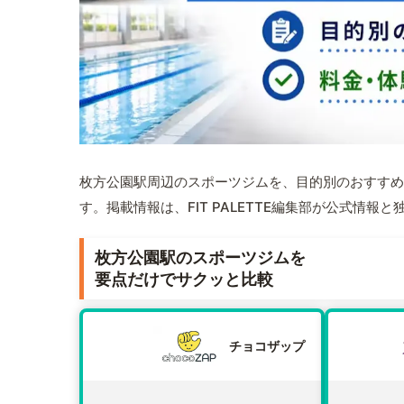
枚方公園駅周辺のスポーツジムを、目的別のおすすめ
す。掲載情報は、FIT PALETTE編集部が公式情
枚方公園駅のスポーツジムを
要点だけでサクッと比較
チョコザップ