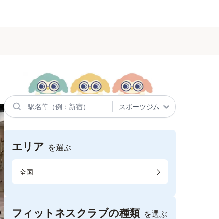
エリア
を選ぶ
全国
フィットネスクラブの種類
を選ぶ