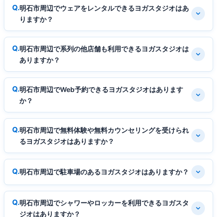
明石市周辺でウェアをレンタルできるヨガスタジオはあ
りますか？
明石市周辺で系列の他店舗も利用できるヨガスタジオは
ありますか？
明石市周辺でWeb予約できるヨガスタジオはあります
か？
明石市周辺で無料体験や無料カウンセリングを受けられ
るヨガスタジオはありますか？
明石市周辺で駐車場のあるヨガスタジオはありますか？
明石市周辺でシャワーやロッカーを利用できるヨガスタ
ジオはありますか？