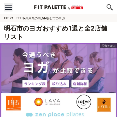
FIT PALETTE
兵庫県のヨガ
明石市のヨガ
明石市のヨガおすすめ1選と全2店舗
リスト