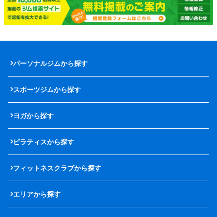
パーソナルジムから探す
スポーツジムから探す
ヨガから探す
ピラティスから探す
フィットネスクラブから探す
エリアから探す