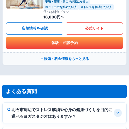
姿勢・腰痛・肩こりが気になる人
ホットヨガを始めたい人
ストレスを解消したい人
選べる料金プラン
16,800円〜
店舗情報を確認
公式サイト
体験・相談予約
設備・料金情報をもっと見る
よくある質問
明石市周辺でストレス解消や心身の健康づくりを目的に
選べるヨガスタジオはありますか？