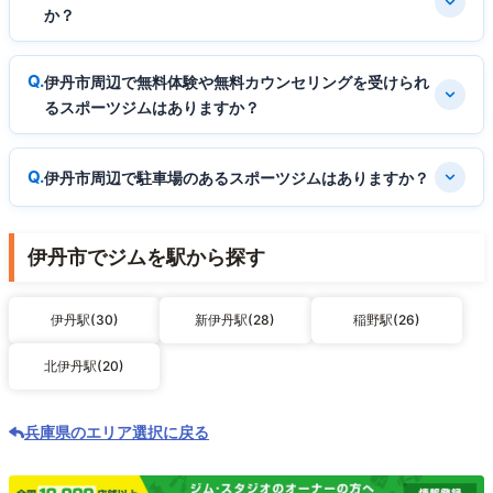
か？
伊丹市周辺で無料体験や無料カウンセリングを受けられ
るスポーツジムはありますか？
伊丹市周辺で駐車場のあるスポーツジムはありますか？
伊丹市でジムを駅から探す
伊丹駅(30)
新伊丹駅(28)
稲野駅(26)
北伊丹駅(20)
兵庫県のエリア選択に戻る