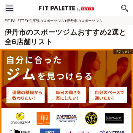
FIT PALETTE
兵庫県のスポーツジム
伊丹市のスポーツジム
伊丹市のスポーツジムおすすめ2選と
全6店舗リスト