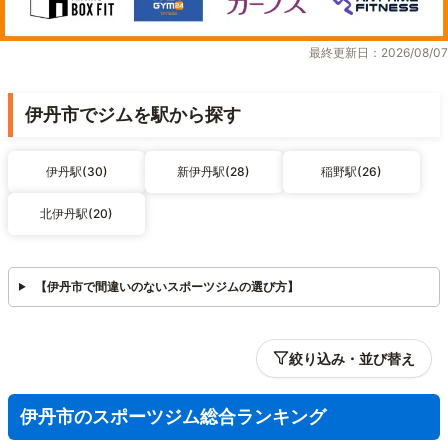
最終更新日：2026/08/07
伊丹市でジムを駅から探す
伊丹駅(30)
新伊丹駅(28)
稲野駅(26)
北伊丹駅(20)
【伊丹市で間違いのないスポーツジムの選び方】
絞り込み・並び替え
伊丹市のスポーツジム総合ランキング