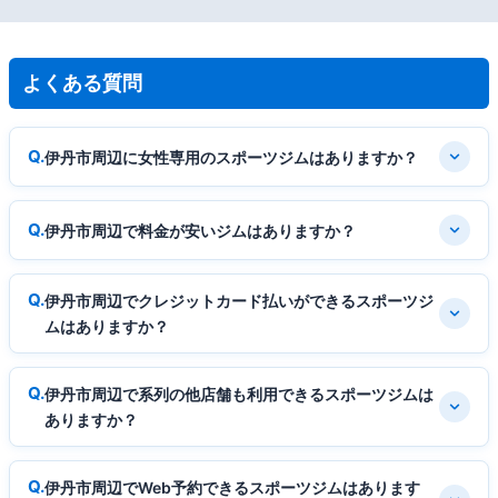
よくある質問
伊丹市周辺に女性専用のスポーツジムはありますか？
伊丹市周辺で料金が安いジムはありますか？
伊丹市周辺でクレジットカード払いができるスポーツジ
ムはありますか？
伊丹市周辺で系列の他店舗も利用できるスポーツジムは
ありますか？
伊丹市周辺でWeb予約できるスポーツジムはあります