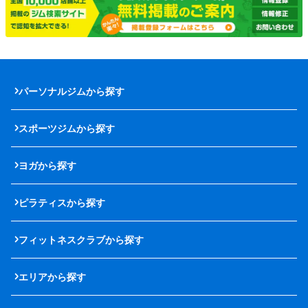
パーソナルジムから探す
スポーツジムから探す
ヨガから探す
ピラティスから探す
フィットネスクラブから探す
エリアから探す