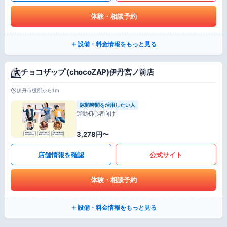
体験・相談予約
設備・料金情報をもっと見る
チョコザップ (chocoZAP)伊丹宮ノ前店
伊丹市役所から1m
隙間時間を活用したい人
運動初心者向け
3,278円〜
店舗情報を確認
公式サイト
体験・相談予約
設備・料金情報をもっと見る