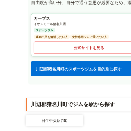
自由度が高い分、自分で通う意思が必要なため、
カーブス
イオンモール猪名川店
スポーツジム
運動不足を解消したい人
女性専用ジムに通いたい人
公式サイトを見る
川辺郡猪名川町のスポーツジムを目的別に探す
川辺郡猪名川町でジムを駅から探す
日生中央駅(15)