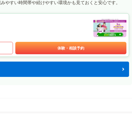
混みやすい時間帯や続けやすい環境かも見ておくと安心です。
体験・相談予約