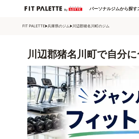
パーソナルジムから探す
FIT PALETTE
兵庫県のジム
川辺郡猪名川町のジム
川辺郡猪名川町で自分に