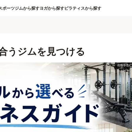
スポーツジムから探す
ヨガから探す
ピラティスから探す
合うジムを見つける