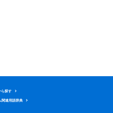
から探す
ム関連用語辞典