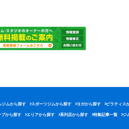
ルジムから探す
スポーツジムから探す
ヨガから探す
ピラティス
ラブから探す
エリアから探す
系列店から探す
特集記事一覧
ジ