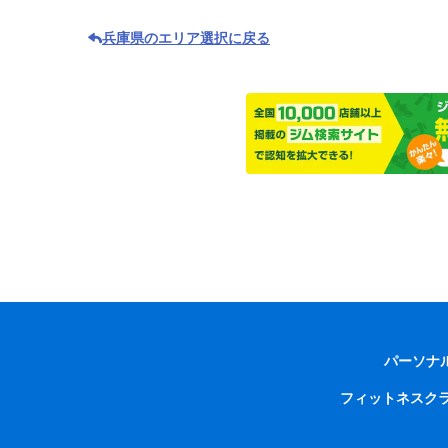
兵庫県のエリア選択に戻る
パーソナ
フィットネスク