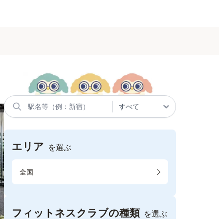
エリア
を選ぶ
全国
フィットネスクラブの種類
を選ぶ