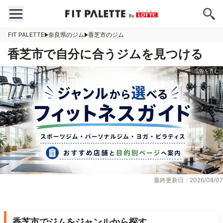
FIT PALETTE
奈良県のジム
香芝市のジム
香芝市で自分に合うジムを見つける
最終更新日：2026/08/07
香芝市でジムをジャンルから探す