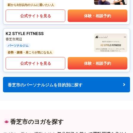
駅から5分以内のジムに通いたい人
公式サイトを見る
体験・相談予約
K2 STYLE FITNESS
香芝市周辺
パーソナルジム
姿勢・腰痛・肩こりが気になる人
公式サイトを見る
体験・相談予約
香芝市のパーソナルジムを目的別に探す
香芝市のヨガを探す