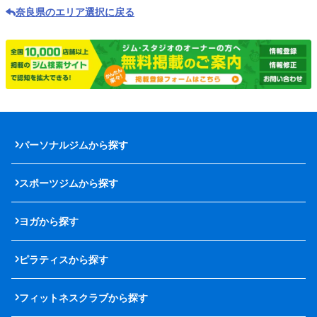
奈良県のエリア選択に戻る
パーソナルジムから探す
スポーツジムから探す
ヨガから探す
ピラティスから探す
フィットネスクラブから探す