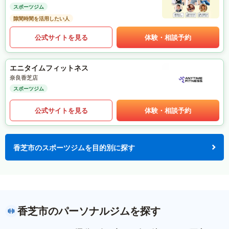
スポーツジム
隙間時間を活用したい人
公式サイトを見る
体験・相談予約
エニタイムフィットネス
奈良香芝店
スポーツジム
公式サイトを見る
体験・相談予約
香芝市のスポーツジムを目的別に探す
香芝市のパーソナルジムを探す