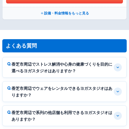
設備・料金情報をもっと見る
よくある質問
香芝市周辺でストレス解消や心身の健康づくりを目的に
選べるヨガスタジオはありますか？
香芝市周辺でウェアをレンタルできるヨガスタジオはあ
りますか？
香芝市周辺で系列の他店舗も利用できるヨガスタジオは
ありますか？