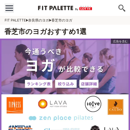
FIT PALETTE
奈良県のヨガ
香芝市のヨガ
香芝市のヨガおすすめ1選