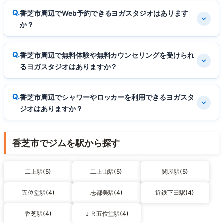
香芝市周辺でWeb予約できるヨガスタジオはあります
か？
香芝市周辺で無料体験や無料カウンセリングを受けられ
るヨガスタジオはありますか？
香芝市周辺でシャワーやロッカーを利用できるヨガスタ
ジオはありますか？
香芝市でジムを駅から探す
二上駅(5)
二上山駅(5)
関屋駅(5)
五位堂駅(4)
志都美駅(4)
近鉄下田駅(4)
香芝駅(4)
ＪＲ五位堂駅(4)