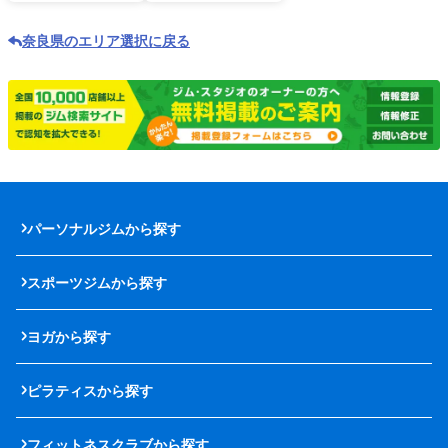
奈良県のエリア選択に戻る
パーソナルジムから探す
スポーツジムから探す
ヨガから探す
ピラティスから探す
フィットネスクラブから探す