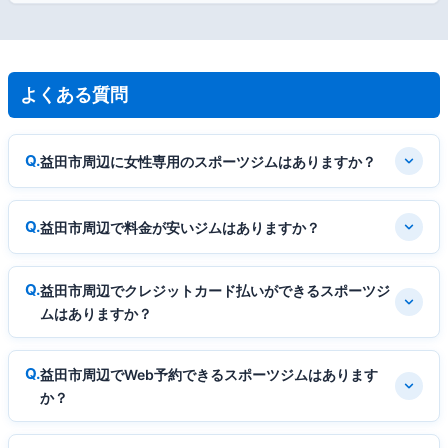
よくある質問
益田市周辺に女性専用のスポーツジムはありますか？
益田市周辺で料金が安いジムはありますか？
益田市周辺でクレジットカード払いができるスポーツジ
ムはありますか？
益田市周辺でWeb予約できるスポーツジムはあります
か？