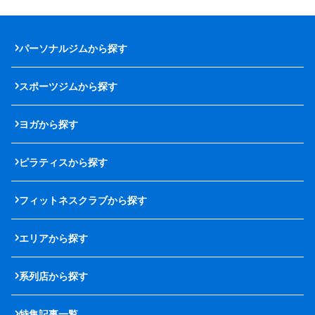
パーソナルジムから探す
スポーツジムから探す
ヨガから探す
ピラティスから探す
フィットネスクラブから探す
エリアから探す
系列店から探す
特集記事一覧