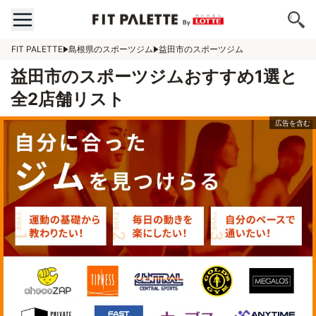
FIT PALETTE
島根県のスポーツジム
益田市のスポーツジム
益田市のスポーツジムおすすめ1選と
全2店舗リスト