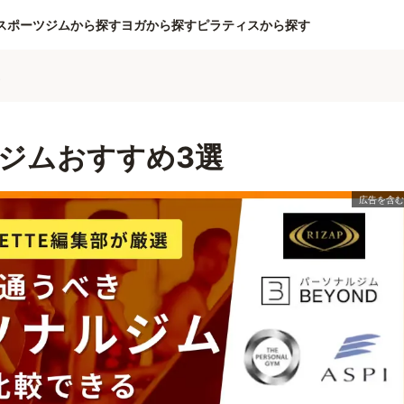
スポーツジムから探す
ヨガから探す
ピラティスから探す
ム
ジムおすすめ3選