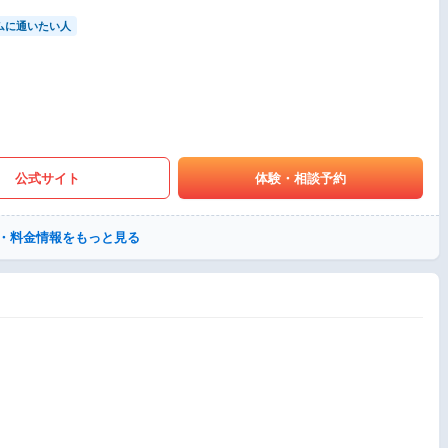
ムに通いたい人
公式サイト
体験・相談予約
・料金情報をもっと見る