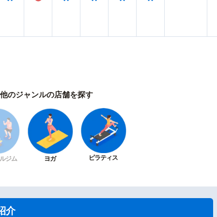
他のジャンルの店舗を探す
ピラティス
ルジム
ヨガ
紹介