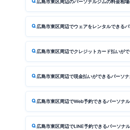
広島市東区周辺のパーソナルジムの料金相場
広島市東区周辺でウェアをレンタルできるパ
広島市東区周辺でクレジットカード払いがで
広島市東区周辺で現金払いができるパーソナ
広島市東区周辺でWeb予約できるパーソナ
広島市東区周辺でLINE予約できるパーソナ