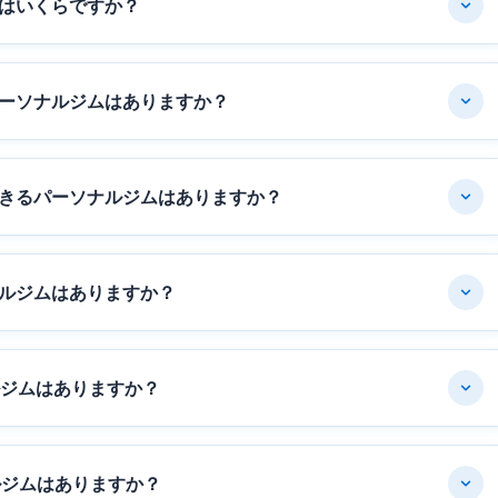
はいくらですか？
ーソナルジムはありますか？
きるパーソナルジムはありますか？
ルジムはありますか？
ルジムはありますか？
ルジムはありますか？