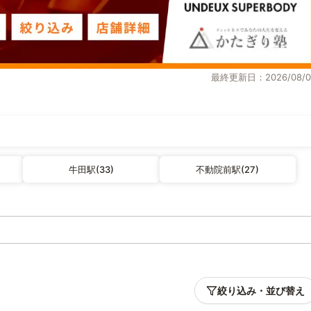
最終更新日：2026/08/0
牛田駅(33)
不動院前駅(27)
絞り込み・並び替え