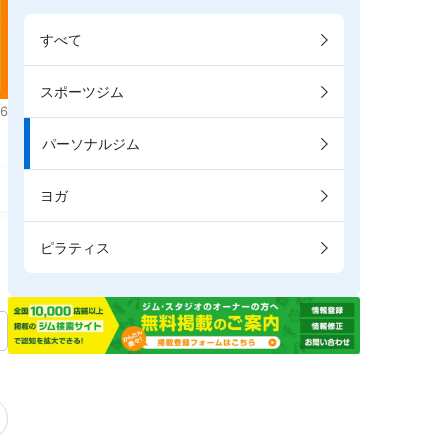
すべて
スポーツジム
6
パーソナルジム
ヨガ
ピラティス