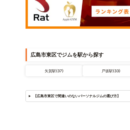
広島市東区でジムを駅から探す
矢賀駅(37)
戸坂駅(33)
【広島市東区で間違いのないパーソナルジムの選び方】