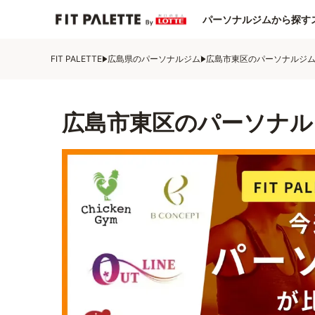
パーソナルジムから探す
FIT PALETTE
広島県のパーソナルジム
広島市東区のパーソナルジ
広島市東区のパーソナル