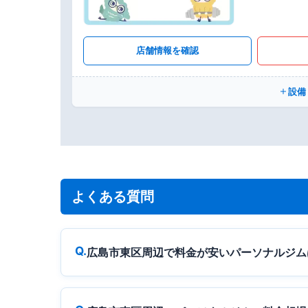
店舗情報を確認
設備
よくある質問
広島市東区周辺で料金が安いパーソナルジム