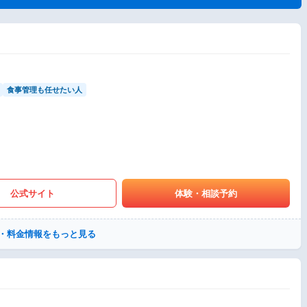
食事管理も任せたい人
公式サイト
体験・相談予約
・料金情報をもっと見る