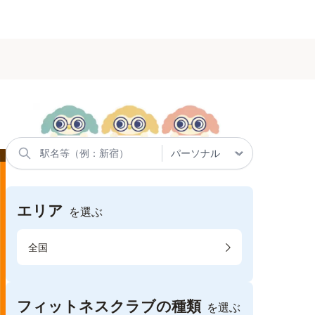
エリア
を選ぶ
全国
フィットネスクラブの種類
を選ぶ