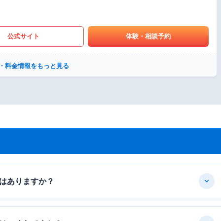
公式サイト
体験・相談予約
・料金情報をもっと見る
はありますか？