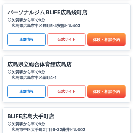
パーソナルジム BLIFE広島袋町店
矢賀駅から車で8分
広島県広島市中区袋町5-4安部ビル403
体験・相談予約
店舗情報
公式サイト
広島県立総合体育館広島店
矢賀駅から車で8分
広島県広島市中区基町4-1
体験・相談予約
店舗情報
公式サイト
BLIFE広島大手町店
矢賀駅から車で8分
広島市中区大手町2丁目6-32藤井ビル302