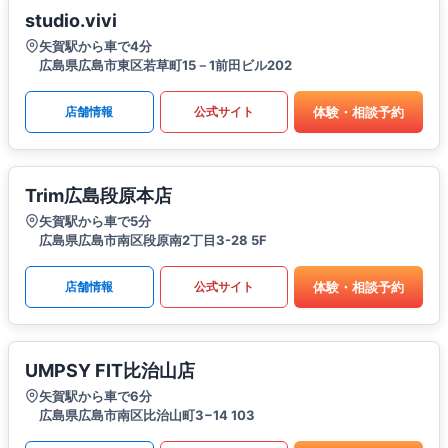
studio.vivi
矢賀駅から車で4分
広島県広島市東区若草町15－1前田ビル202
体験・相談予約
店舗情報
公式サイト
Trim広島段原本店
矢賀駅から車で5分
広島県広島市南区段原南2丁目3-28 5F
体験・相談予約
店舗情報
公式サイト
UMPSY FIT比治山店
矢賀駅から車で6分
広島県広島市南区比治山町3−14 103