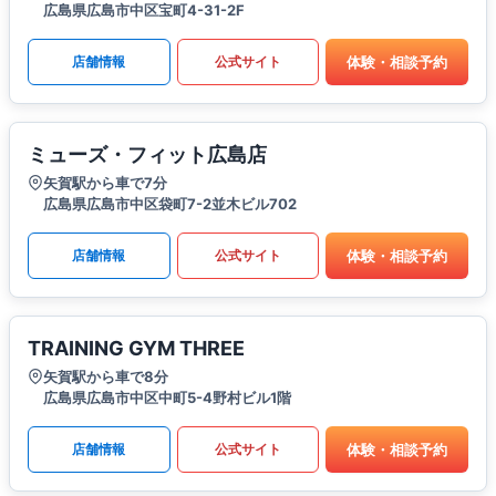
広島県広島市中区宝町4-31-2F
体験・相談予約
店舗情報
公式サイト
ミューズ・フィット広島店
矢賀駅から車で7分
広島県広島市中区袋町7-2並木ビル702
体験・相談予約
店舗情報
公式サイト
TRAINING GYM THREE
矢賀駅から車で8分
広島県広島市中区中町5-4野村ビル1階
体験・相談予約
店舗情報
公式サイト