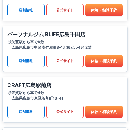
体験・相談予約
店舗情報
公式サイト
パーソナルジム BLIFE広島千田店
矢賀駅から車で8分
広島県広島市中区南竹屋町3-1川辺ビル451 2階
体験・相談予約
店舗情報
公式サイト
CRAFT広島駅前店
矢賀駅から車で4分
広島県広島市東区若草町18-41
体験・相談予約
店舗情報
公式サイト