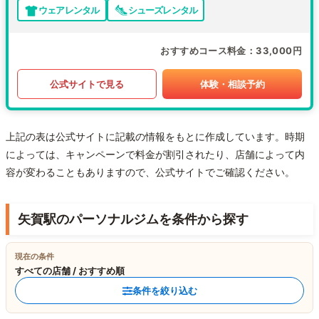
ウェアレンタル
シューズレンタル
おすすめコース料金
33,000円
公式サイトで見る
体験・相談予約
上記の表は公式サイトに記載の情報をもとに作成しています。時期
によっては、キャンペーンで料金が割引されたり、店舗によって内
容が変わることもありますので、公式サイトでご確認ください。
矢賀駅のパーソナルジムを条件から探す
現在の条件
すべての店舗 / おすすめ順
条件を絞り込む