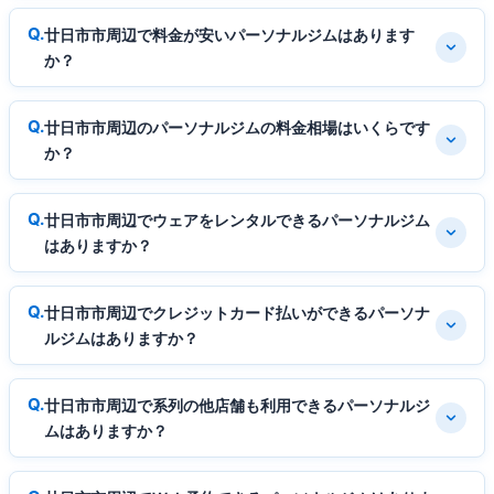
廿日市市周辺で料金が安いパーソナルジムはあります
か？
廿日市市周辺のパーソナルジムの料金相場はいくらです
か？
廿日市市周辺でウェアをレンタルできるパーソナルジム
はありますか？
廿日市市周辺でクレジットカード払いができるパーソナ
ルジムはありますか？
廿日市市周辺で系列の他店舗も利用できるパーソナルジ
ムはありますか？