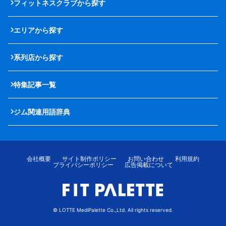
フィットネスクラブから探す
エリアから探す
系列店から探す
特集記事一覧
ジム関連用語辞典
会社概要
サイト制作ポリシー
お問い合わせ
利用規約
プライバシーポリシー
広告掲載について
© LOTTE MediPalette Co.,Ltd. All rights reserved.