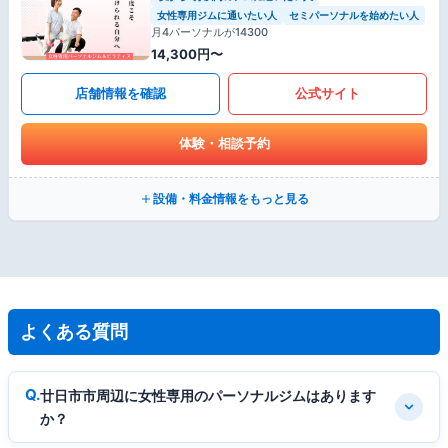
女性専用ジムに通いたい人
セミパーソナルを始めたい人
月4パーソナルが14300
14,300円〜
店舗情報を確認
公式サイト
体験・相談予約
設備・料金情報をもっと見る
よくある質問
廿日市市周辺に女性専用のパーソナルジムはあります
か？