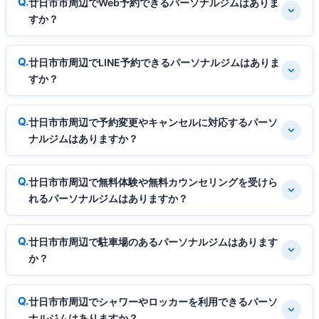
廿日市市周辺でWeb予約できるパーソナルジムはありま
すか？
廿日市市周辺でLINE予約できるパーソナルジムはありま
すか？
廿日市市周辺で予約変更やキャンセルに対応するパーソ
ナルジムはありますか？
廿日市市周辺で無料体験や無料カウンセリングを受けら
れるパーソナルジムはありますか？
廿日市市周辺で駐車場のあるパーソナルジムはあります
か？
廿日市市周辺でシャワーやロッカーを利用できるパーソ
ナルジムはありますか？