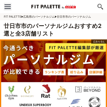
FIT PALETTE
広島県のパーソナルジム
廿日市市のパーソナルジム
廿日市市のパーソナルジムおすすめ2
選と全3店舗リスト