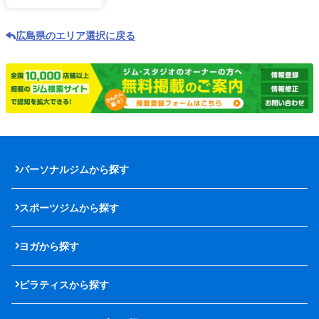
広島県のエリア選択に戻る
パーソナルジムから探す
スポーツジムから探す
ヨガから探す
ピラティスから探す