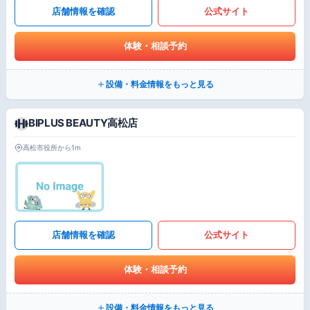
店舗情報を確認
公式サイト
体験・相談予約
設備・料金情報をもっと見る
BIPLUS BEAUTY高松店
高松市役所から1m
店舗情報を確認
公式サイト
体験・相談予約
設備・料金情報をもっと見る