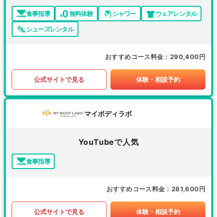
食事指導
無料体験
シャワー
ウェアレンタル
シューズレンタル
おすすめコース料金
290,400円
公式サイトで見る
体験・相談予約
マイボディラボ
YouTubeで人気
食事指導
おすすめコース料金
281,600円
公式サイトで見る
体験・相談予約