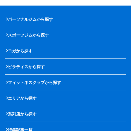
パーソナルジムから探す
スポーツジムから探す
ヨガから探す
ピラティスから探す
フィットネスクラブから探す
エリアから探す
系列店から探す
特集記事一覧