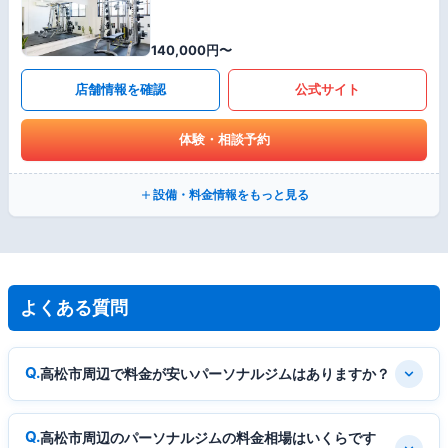
140,000円〜
店舗情報を確認
公式サイト
体験・相談予約
設備・料金情報をもっと見る
よくある質問
高松市周辺で料金が安いパーソナルジムはありますか？
高松市周辺のパーソナルジムの料金相場はいくらです