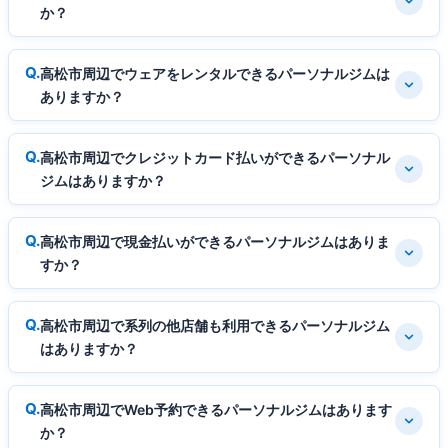
か？
高松市周辺でウェアをレンタルできるパーソナルジムは
ありますか？
高松市周辺でクレジットカード払いができるパーソナル
ジムはありますか？
高松市周辺で現金払いができるパーソナルジムはありま
すか？
高松市周辺で系列の他店舗も利用できるパーソナルジム
はありますか？
高松市周辺でWeb予約できるパーソナルジムはあります
か？