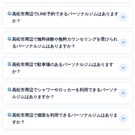
高松市周辺でLINE予約できるパーソナルジムはあります
か？
高松市周辺で無料体験や無料カウンセリングを受けられ
るパーソナルジムはありますか？
高松市周辺で駐車場のあるパーソナルジムはあります
か？
高松市周辺でシャワーやロッカーを利用できるパーソナ
ルジムはありますか？
高松市周辺で個室を利用できるパーソナルジムはありま
すか？