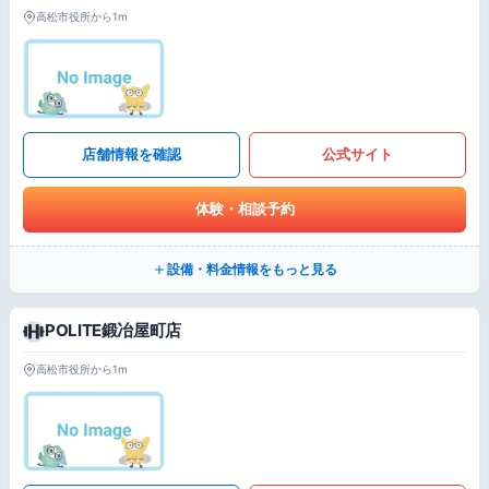
高松市役所から1m
店舗情報を確認
公式サイト
体験・相談予約
設備・料金情報をもっと見る
POLITE鍛冶屋町店
高松市役所から1m