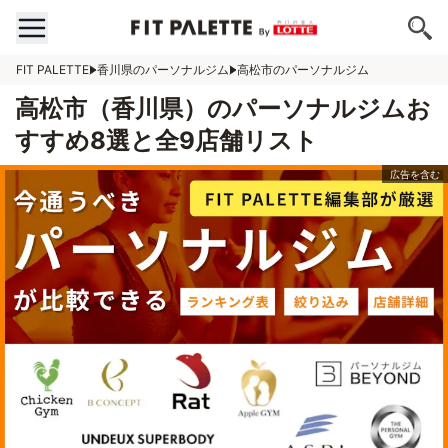
FIT PALETTE
香川県のパーソナルジム
高松市のパーソナルジム
高松市（香川県）のパーソナルジムお
すすめ8選と全9店舗リスト