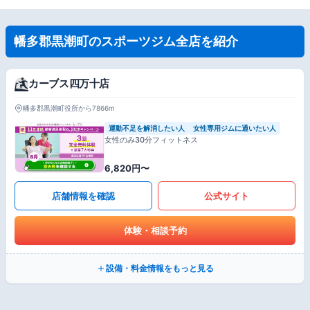
幡多郡黒潮町のスポーツジム全店を紹介
カーブス四万十店
幡多郡黒潮町役所から7866m
運動不足を解消したい人
女性専用ジムに通いたい人
女性のみ30分フィットネス
6,820円〜
店舗情報を確認
公式サイト
体験・相談予約
設備・料金情報をもっと見る