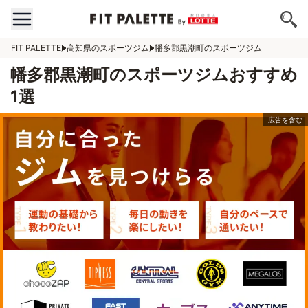
FIT PALETTE
高知県のスポーツジム
幡多郡黒潮町のスポーツジム
幡多郡黒潮町のスポーツジムおすすめ
1選