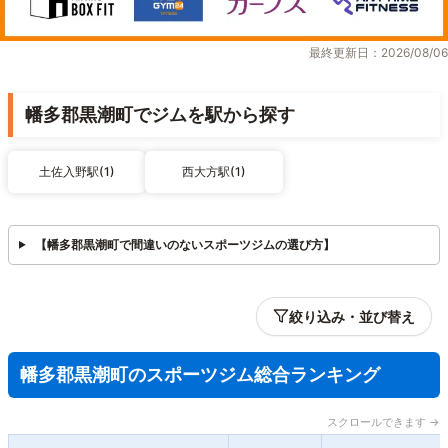
最終更新日：2026/08/06
幡多郡黒潮町でジムを駅から探す
土佐入野駅(1)
西大方駅(1)
【幡多郡黒潮町で間違いのないスポーツジムの選び方】
絞り込み・並び替え
幡多郡黒潮町のスポーツジム総合ランキング
スクロールできます →