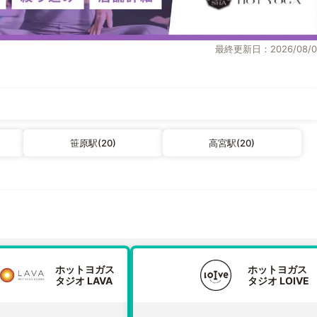
最終更新日：2026/08/0
笹原駅(20)
高宮駅(20)
ホットヨガス
ホットヨガス
タジオ LAVA
タジオ LOIVE