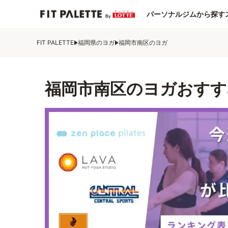
パーソナルジムから探す
FIT PALETTE
福岡県のヨガ
福岡市南区のヨガ
福岡市南区のヨガおすす