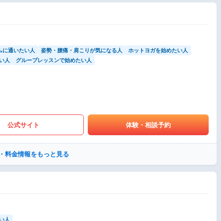
ムに通いたい人
姿勢・腰痛・肩こりが気になる人
ホットヨガを始めたい人
い人
グループレッスンで始めたい人
公式サイト
体験・相談予約
・料金情報をもっと見る
い人