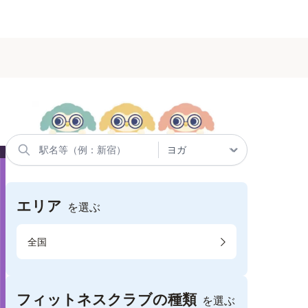
エリア
を選ぶ
全国
フィットネスクラブの種類
を選ぶ