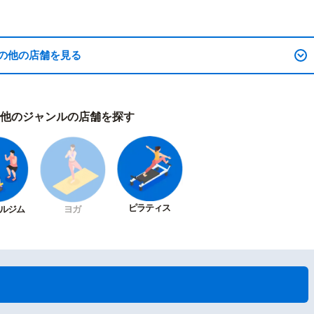
の他の店舗を見る
他のジャンルの店舗を探す
ピラティス
ルジム
ヨガ