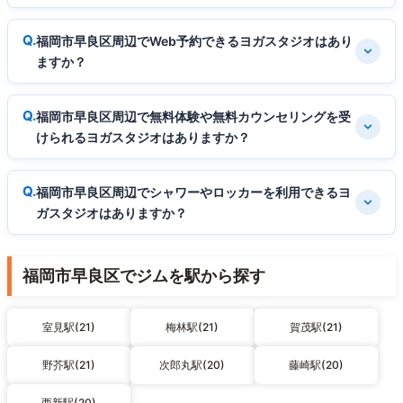
福岡市早良区周辺でWeb予約できるヨガスタジオはあり
ますか？
福岡市早良区周辺で無料体験や無料カウンセリングを受
けられるヨガスタジオはありますか？
福岡市早良区周辺でシャワーやロッカーを利用できるヨ
ガスタジオはありますか？
福岡市早良区でジムを駅から探す
室見駅(21)
梅林駅(21)
賀茂駅(21)
野芥駅(21)
次郎丸駅(20)
藤崎駅(20)
西新駅(20)