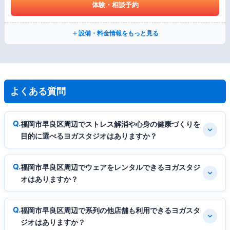
体験・相談予約
設備・料金情報をもっと見る
よくある質問
福岡市早良区周辺でストレス解消や心身の健康づくりを
目的に選べるヨガスタジオはありますか？
福岡市早良区周辺でウェアをレンタルできるヨガスタジ
オはありますか？
福岡市早良区周辺で系列の他店舗も利用できるヨガスタ
ジオはありますか？