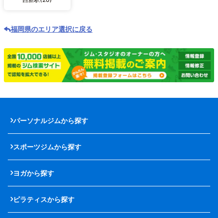
福岡県のエリア選択に戻る
パーソナルジムから探す
スポーツジムから探す
ヨガから探す
ピラティスから探す