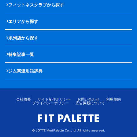
フィットネスクラブから探す
エリアから探す
系列店から探す
特集記事一覧
ジム関連用語辞典
会社概要
サイト制作ポリシー
お問い合わせ
利用規約
プライバシーポリシー
広告掲載について
© LOTTE MediPalette Co.,Ltd. All rights reserved.