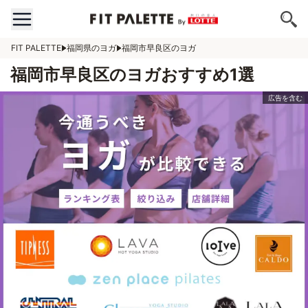
FIT PALETTE
福岡県のヨガ
福岡市早良区のヨガ
福岡市早良区のヨガおすすめ1選