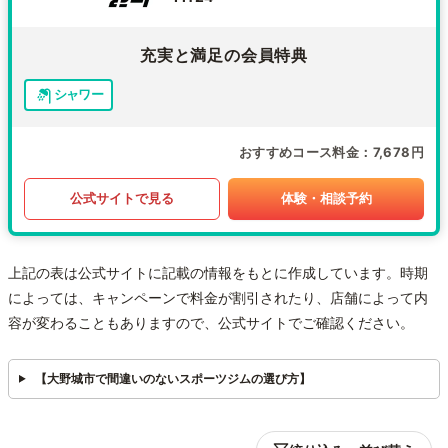
充実と満足の会員特典
シャワー
おすすめコース料金
7,678円
公式サイトで見る
体験・相談予約
上記の表は公式サイトに記載の情報をもとに作成しています。時期
によっては、キャンペーンで料金が割引されたり、店舗によって内
容が変わることもありますので、公式サイトでご確認ください。
【大野城市で間違いのないスポーツジムの選び方】