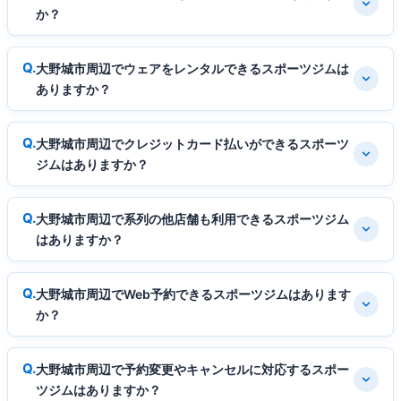
か？
大野城市周辺でウェアをレンタルできるスポーツジムは
ありますか？
大野城市周辺でクレジットカード払いができるスポーツ
ジムはありますか？
大野城市周辺で系列の他店舗も利用できるスポーツジム
はありますか？
大野城市周辺でWeb予約できるスポーツジムはあります
か？
大野城市周辺で予約変更やキャンセルに対応するスポー
ツジムはありますか？