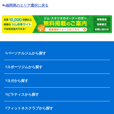
福岡県のエリア選択に戻る
パーソナルジムから探す
スポーツジムから探す
ヨガから探す
ピラティスから探す
フィットネスクラブから探す