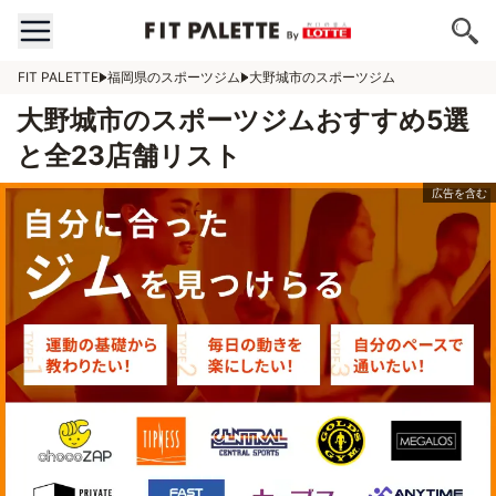
FIT PALETTE
福岡県のスポーツジム
大野城市のスポーツジム
大野城市のスポーツジムおすすめ5選
と全23店舗リスト