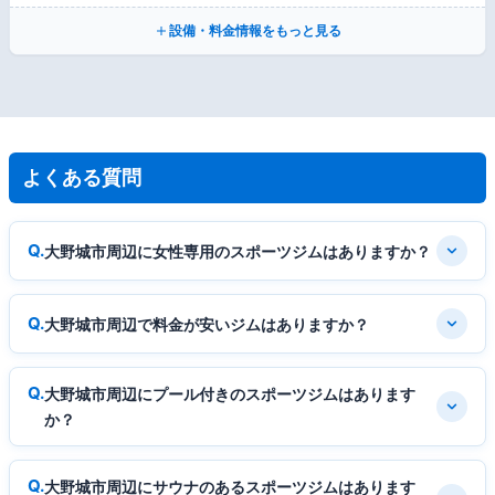
設備・料金情報をもっと見る
よくある質問
大野城市周辺に女性専用のスポーツジムはありますか？
大野城市周辺で料金が安いジムはありますか？
大野城市周辺にプール付きのスポーツジムはあります
か？
大野城市周辺にサウナのあるスポーツジムはあります