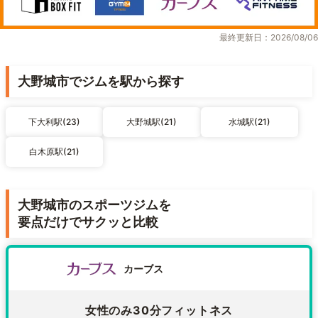
最終更新日：2026/08/06
大野城市でジムを駅から探す
下大利駅(23)
大野城駅(21)
水城駅(21)
白木原駅(21)
大野城市のスポーツジムを
要点だけでサクッと比較
カーブス
女性のみ30分フィットネス