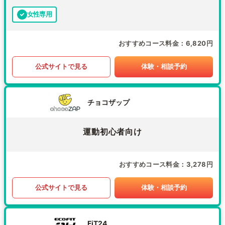
女性専用
おすすめコース料金
6,820円
公式サイトで見る
体験・相談予約
チョコザップ
運動初心者向け
おすすめコース料金
3,278円
公式サイトで見る
体験・相談予約
FiT24