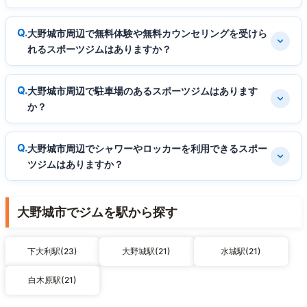
大野城市周辺で無料体験や無料カウンセリングを受けら
れるスポーツジムはありますか？
大野城市周辺で駐車場のあるスポーツジムはあります
か？
大野城市周辺でシャワーやロッカーを利用できるスポー
ツジムはありますか？
大野城市でジムを駅から探す
下大利駅(23)
大野城駅(21)
水城駅(21)
白木原駅(21)