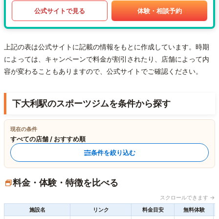
公式サイトで見る
体験・相談予約
上記の表は公式サイトに記載の情報をもとに作成しています。時期
によっては、キャンペーンで料金が割引されたり、店舗によって内
容が変わることもありますので、公式サイトでご確認ください。
下大利駅のスポーツジムを条件から探す
現在の条件
すべての店舗 / おすすめ順
条件を絞り込む
料金・体験・特徴を比べる
スクロールできます →
施設名
リンク
料金目安
無料体験