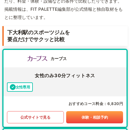
たり、料金・体験・設備などの条件で比較したりできます。
掲載情報は、FIT PALETTE編集部が公式情報と独自取材をも
とに整理しています。
下大利駅のスポーツジムを
要点だけでサクッと比較
カーブス
女性のみ30分フィットネス
女性専用
おすすめコース料金
6,820円
公式サイトで見る
体験・相談予約