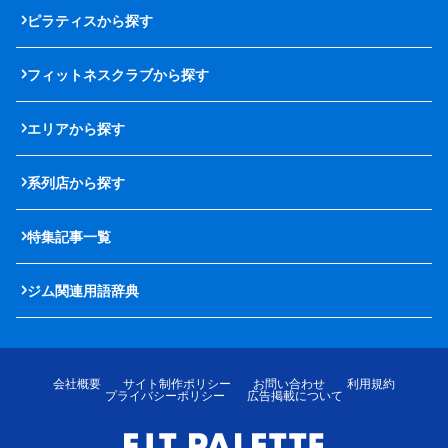
ピラティスから探す
フィットネスクラブから探す
エリアから探す
系列店から探す
特集記事一覧
ジム関連用語辞典
会社概要
サイト制作ポリシー
お問い合わせ
利用規約
プライバシーポリシー
広告掲載について