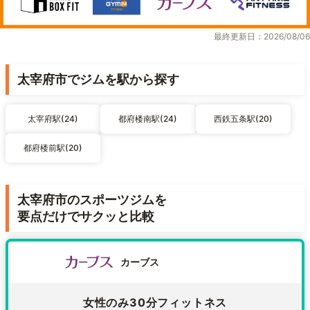
最終更新日：2026/08/06
太宰府市でジムを駅から探す
太宰府駅(24)
都府楼南駅(24)
西鉄五条駅(20)
都府楼前駅(20)
太宰府市のスポーツジムを
要点だけでサクッと比較
カーブス
女性のみ30分フィットネス