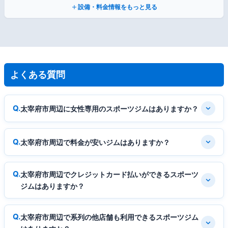
設備・料金情報をもっと見る
よくある質問
太宰府市周辺に女性専用のスポーツジムはありますか？
太宰府市周辺で料金が安いジムはありますか？
太宰府市周辺でクレジットカード払いができるスポーツ
ジムはありますか？
太宰府市周辺で系列の他店舗も利用できるスポーツジム