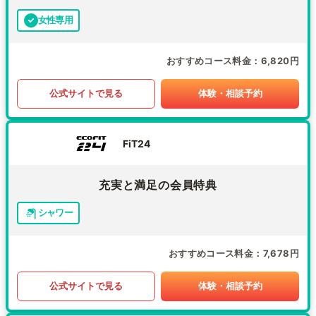
女性専用
おすすめコース料金
6,820円
公式サイトで見る
体験・相談予約
FiT24
充実と満足の会員特典
シャワー
おすすめコース料金
7,678円
公式サイトで見る
体験・相談予約