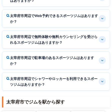
はありますか？
太宰府市周辺でWeb予約できるスポーツジムはあります
か？
太宰府市周辺で無料体験や無料カウンセリングを受けら
れるスポーツジムはありますか？
太宰府市周辺で駐車場のあるスポーツジムはあります
か？
太宰府市周辺でシャワーやロッカーを利用できるスポー
ツジムはありますか？
太宰府市でジムを駅から探す