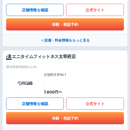
店舗情報を確認
公式サイト
体験・相談予約
設備・料金情報をもっと見る
エニタイムフィットネス太宰府店
太宰府市役所から1m
店舗数世界No.1
7,800円〜
店舗情報を確認
公式サイト
体験・相談予約