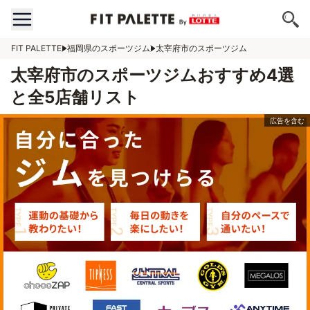
FIT PALETTE
福岡県のスポーツジム
太宰府市のスポーツジム
太宰府市のスポーツジムおすすめ4選
と全5店舗リスト