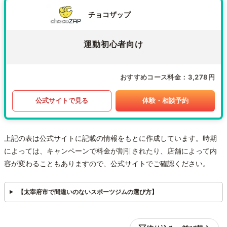
チョコザップ
運動初心者向け
おすすめコース料金
3,278円
公式サイトで見る
体験・相談予約
上記の表は公式サイトに記載の情報をもとに作成しています。時期
によっては、キャンペーンで料金が割引されたり、店舗によって内
容が変わることもありますので、公式サイトでご確認ください。
【太宰府市で間違いのないスポーツジムの選び方】