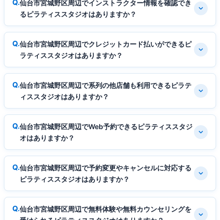
仙台市宮城野区周辺でインストラクター情報を確認でき
るピラティススタジオはありますか？
仙台市宮城野区周辺でクレジットカード払いができるピ
ラティススタジオはありますか？
仙台市宮城野区周辺で系列の他店舗も利用できるピラテ
ィススタジオはありますか？
仙台市宮城野区周辺でWeb予約できるピラティススタジ
オはありますか？
仙台市宮城野区周辺で予約変更やキャンセルに対応する
ピラティススタジオはありますか？
仙台市宮城野区周辺で無料体験や無料カウンセリングを