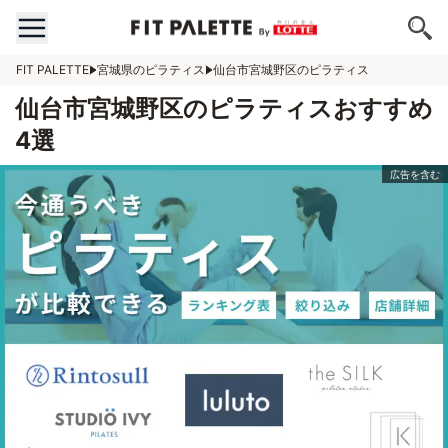
FIT PALETTE
宮城県のピラティス
仙台市宮城野区のピラティス
仙台市宮城野区のピラティスおすすめ
4選