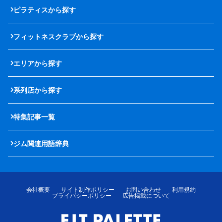
ピラティスから探す
フィットネスクラブから探す
エリアから探す
系列店から探す
特集記事一覧
ジム関連用語辞典
会社概要
サイト制作ポリシー
お問い合わせ
利用規約
プライバシーポリシー
広告掲載について