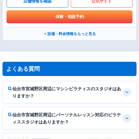
店舗情報を確認
公式サイト
体験・相談予約
設備・料金情報をもっと見る
よくある質問
仙台市宮城野区周辺にマシンピラティスのスタジオはあ
りますか？
仙台市宮城野区周辺にパーソナルレッスン対応のピラテ
ィススタジオはありますか？