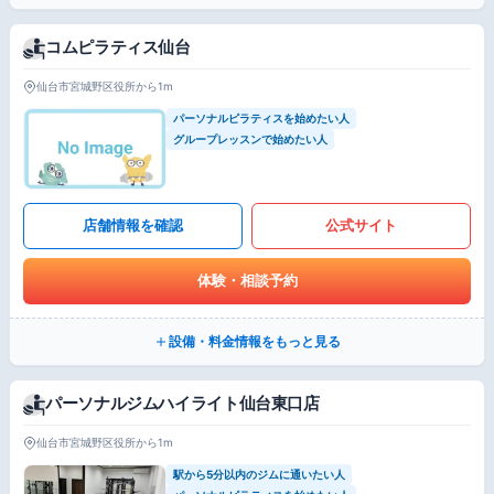
コムピラティス仙台
仙台市宮城野区役所から1m
パーソナルピラティスを始めたい人
グループレッスンで始めたい人
店舗情報を確認
公式サイト
体験・相談予約
設備・料金情報をもっと見る
パーソナルジムハイライト仙台東口店
仙台市宮城野区役所から1m
駅から5分以内のジムに通いたい人