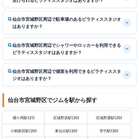
受けられるピラティススタジオはありますか？
仙台市宮城野区周辺で駐車場のあるピラティススタジオ
はありますか？
仙台市宮城野区周辺でシャワーやロッカーを利用できる
ピラティススタジオはありますか？
仙台市宮城野区周辺で個室を利用できるピラティススタ
ジオはありますか？
仙台市宮城野区でジムを駅から探す
榴ケ岡駅(21)
宮城野原駅(20)
宮城野通駅(20)
小鶴新田駅(20)
東仙台駅(20)
苦竹駅(20)