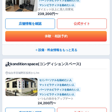
パーソナルピラティスを始めたい人
マシンピラティスを始めたい人
ダイエット以上に見た目変化
239,200円〜
店舗情報を確認
公式サイト
体験・相談予約
設備・料金情報をもっと見る
kondition space(コンディションスペース)
仙台市宮城野区役所から1m
セミパーソナルを始めたい人
マットピラティスを始めたい人
パーソナルピラティスを始めたい人
マシンピラティスを始めたい人
いつもの自分をアップデート
24,200円〜