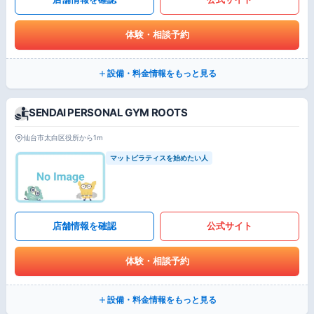
体験・相談予約
設備・料金情報をもっと見る
SENDAI PERSONAL GYM ROOTS
仙台市太白区役所から1m
マットピラティスを始めたい人
店舗情報を確認
公式サイト
体験・相談予約
設備・料金情報をもっと見る