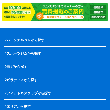
パーソナルジムから探す
スポーツジムから探す
ヨガから探す
ピラティスから探す
フィットネスクラブから探す
エリアから探す