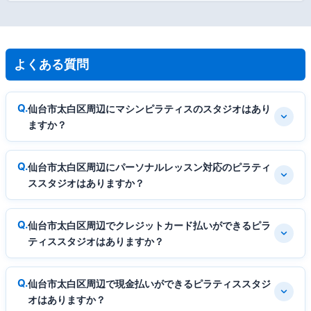
よくある質問
仙台市太白区周辺にマシンピラティスのスタジオはあり
ますか？
仙台市太白区周辺にパーソナルレッスン対応のピラティ
ススタジオはありますか？
仙台市太白区周辺でクレジットカード払いができるピラ
ティススタジオはありますか？
仙台市太白区周辺で現金払いができるピラティススタジ
オはありますか？