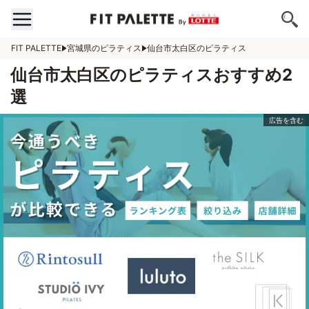
FIT PALETTE
宮城県のピラティス
仙台市太白区のピラティス
仙台市太白区のピラティスおすすめ2
選