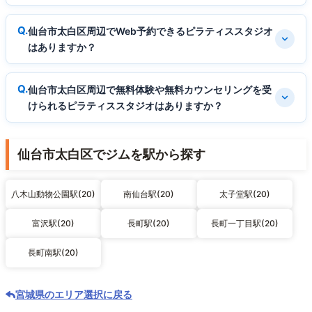
仙台市太白区周辺でWeb予約できるピラティススタジオ
はありますか？
仙台市太白区周辺で無料体験や無料カウンセリングを受
けられるピラティススタジオはありますか？
仙台市太白区でジムを駅から探す
八木山動物公園駅(20)
南仙台駅(20)
太子堂駅(20)
富沢駅(20)
長町駅(20)
長町一丁目駅(20)
長町南駅(20)
宮城県のエリア選択に戻る