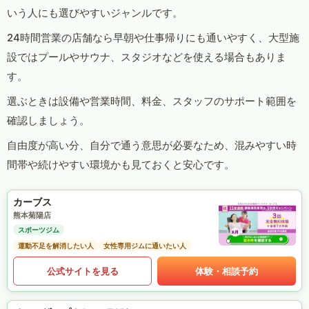
いう人にも選びやすいジャンルです。
24時間営業の店舗なら早朝や仕事帰りにも通いやすく、大型施
設ではプールやサウナ、スタジオなどを使える場合もありま
す。
選ぶときは設備や営業時間、料金、スタッフのサポート範囲を
確認しましょう。
自由度が高い分、自分で通う意思が必要なため、混みやすい時
間帯や続けやすい環境かも見ておくと安心です。
カーブス
熊本菊陽店
スポーツジム
運動不足を解消したい人
女性専用ジムに通いたい人
公式サイトを見る
体験・相談予約