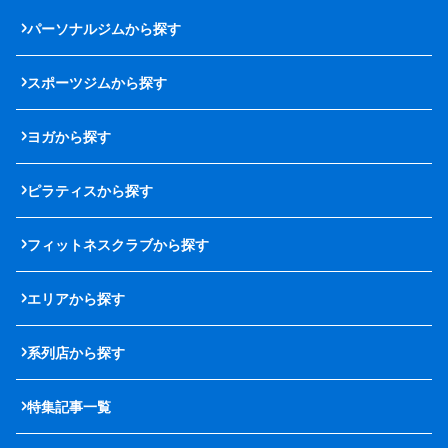
パーソナルジムから探す
スポーツジムから探す
ヨガから探す
ピラティスから探す
フィットネスクラブから探す
エリアから探す
系列店から探す
特集記事一覧