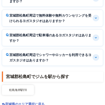
ますか？
宮城郡松島町周辺で無料体験や無料カウンセリングを受
けられるヨガスタジオはありますか？
宮城郡松島町周辺で駐車場のあるヨガスタジオはありま
すか？
宮城郡松島町周辺でシャワーやロッカーを利用できるヨ
ガスタジオはありますか？
宮城郡松島町でジムを駅から探す
松島海岸駅(1)
宮城県のエリア選択に戻る