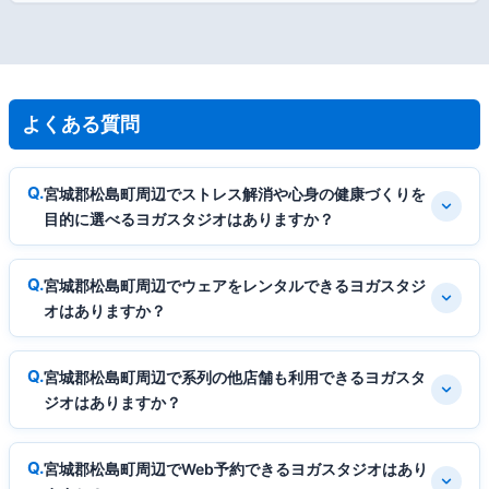
よくある質問
宮城郡松島町周辺でストレス解消や心身の健康づくりを
目的に選べるヨガスタジオはありますか？
宮城郡松島町周辺でウェアをレンタルできるヨガスタジ
オはありますか？
宮城郡松島町周辺で系列の他店舗も利用できるヨガスタ
ジオはありますか？
宮城郡松島町周辺でWeb予約できるヨガスタジオはあり