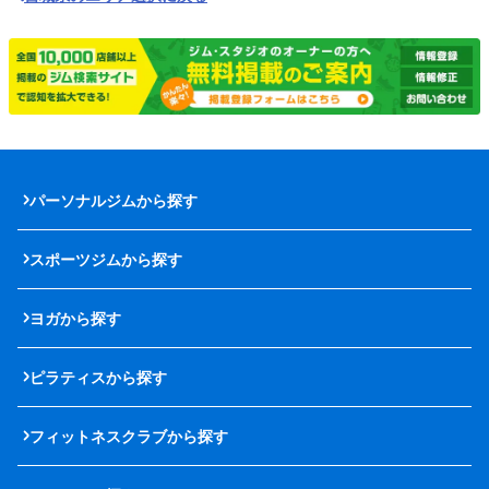
パーソナルジムから探す
スポーツジムから探す
ヨガから探す
ピラティスから探す
フィットネスクラブから探す