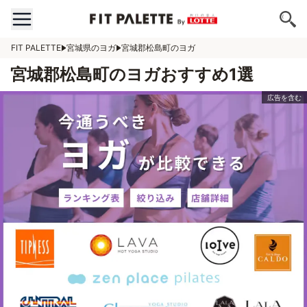
FIT PALETTE
宮城県のヨガ
宮城郡松島町のヨガ
宮城郡松島町のヨガおすすめ1選